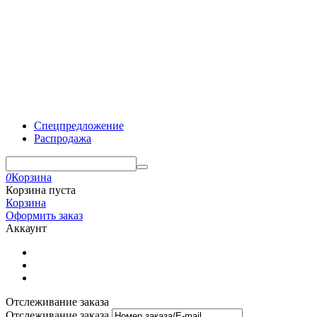
Спецпредложение
Распродажа
0
Корзина
Корзина пуста
Корзина
Оформить заказ
Аккаунт
Отслеживание заказа
Отслеживание заказа