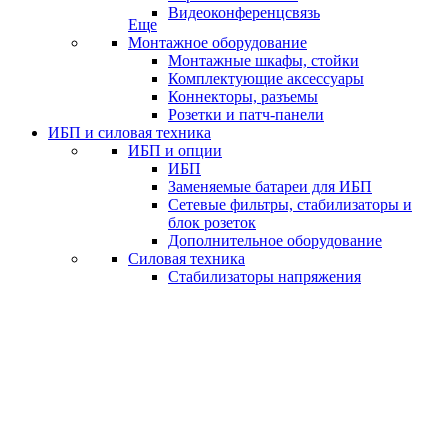
Видеоконференцсвязь
Еще
Монтажное оборудование
Монтажные шкафы, стойки
Комплектующие аксессуары
Коннекторы, разъемы
Розетки и патч-панели
ИБП и силовая техника
ИБП и опции
ИБП
Заменяемые батареи для ИБП
Сетевые фильтры, стабилизаторы и
блок розеток
Дополнительное оборудование
Силовая техника
Стабилизаторы напряжения