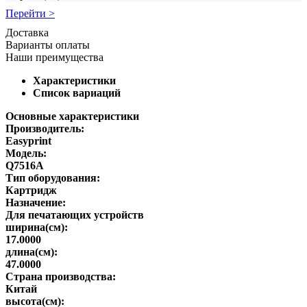
Перейти >
Доставка
Варианты оплаты
Наши преимущества
Характеристики
Список вариаций
Основные характеристики
Производитель:
Easyprint
Модель:
Q7516A
Тип оборудования:
Картридж
Назначение:
Для печатающих устройств
ширина(см):
17.0000
длина(см):
47.0000
Страна производства:
Китай
высота(см):