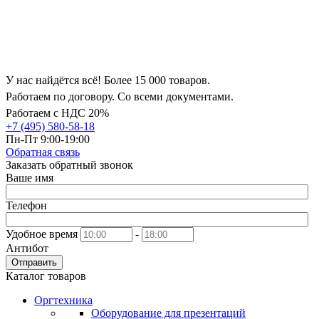
У нас найдётся всё! Более 15 000 товаров.
Работаем по договору. Со всеми документами.
Работаем с НДС 20%
+7 (495) 580-58-18
Пн-Пт 9:00-19:00
Обратная связь
Заказать обратный звонок
Ваше имя
Телефон
Удобное время
-
Антибот
Отправить
Каталог товаров
Оргтехника
Оборудование для презентаций