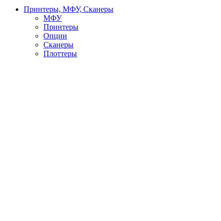
Принтеры, МФУ, Сканеры
МФУ
Принтеры
Опции
Сканеры
Плоттеры