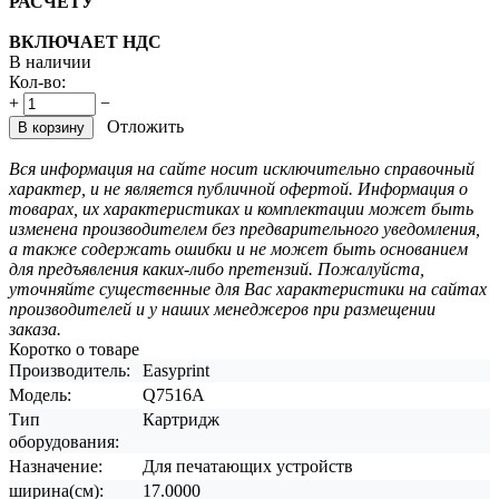
РАСЧЕТУ
ВКЛЮЧАЕТ НДС
В наличии
Кол-во:
+
−
Отложить
В корзину
Вся информация на сайте носит исключительно справочный
характер, и не является публичной офертой. Информация о
товарах, их характеристиках и комплектации может быть
изменена производителем без предварительного уведомления,
а также содержать ошибки и не может быть основанием
для предъявления каких-либо претензий. Пожалуйста,
уточняйте существенные для Вас характеристики на сайтах
производителей и у наших менеджеров при размещении
заказа.
Коротко о товаре
Производитель:
Easyprint
Модель:
Q7516A
Тип
Картридж
оборудования:
Назначение:
Для печатающих устройств
ширина(см):
17.0000