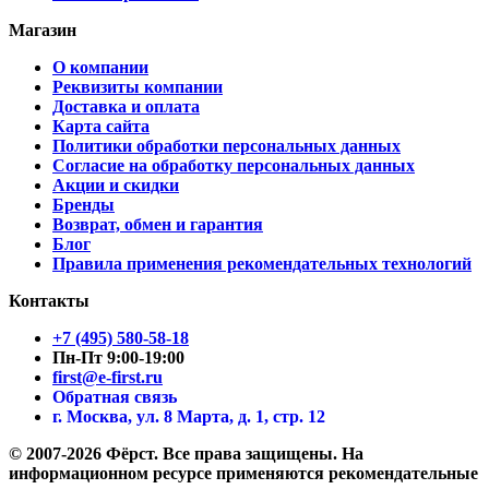
Магазин
О компании
Реквизиты компании
Доставка и оплата
Карта сайта
Политики обработки персональных данных
Согласие на обработку персональных данных
Акции и скидки
Бренды
Возврат, обмен и гарантия
Блог
Правила применения рекомендательных технологий
Контакты
+7 (495) 580-58-18
Пн-Пт 9:00-19:00
first@e-first.ru
Обратная связь
г. Москва, ул. 8 Марта, д. 1, стр. 12
© 2007-2026 Фёрст. Все права защищены.
На
информационном ресурсе применяются рекомендательные