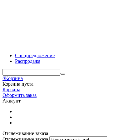
Спецпредложение
Распродажа
0
Корзина
Корзина пуста
Корзина
Оформить заказ
Аккаунт
Отслеживание заказа
Отслеживание заказа