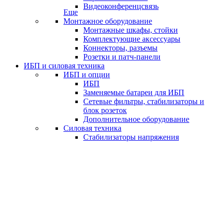
Видеоконференцсвязь
Еще
Монтажное оборудование
Монтажные шкафы, стойки
Комплектующие аксессуары
Коннекторы, разъемы
Розетки и патч-панели
ИБП и силовая техника
ИБП и опции
ИБП
Заменяемые батареи для ИБП
Сетевые фильтры, стабилизаторы и
блок розеток
Дополнительное оборудование
Силовая техника
Стабилизаторы напряжения