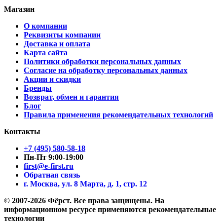
Магазин
О компании
Реквизиты компании
Доставка и оплата
Карта сайта
Политики обработки персональных данных
Согласие на обработку персональных данных
Акции и скидки
Бренды
Возврат, обмен и гарантия
Блог
Правила применения рекомендательных технологий
Контакты
+7 (495) 580-58-18
Пн-Пт 9:00-19:00
first@e-first.ru
Обратная связь
г. Москва, ул. 8 Марта, д. 1, стр. 12
© 2007-2026 Фёрст. Все права защищены.
На
информационном ресурсе применяются рекомендательные
технологии