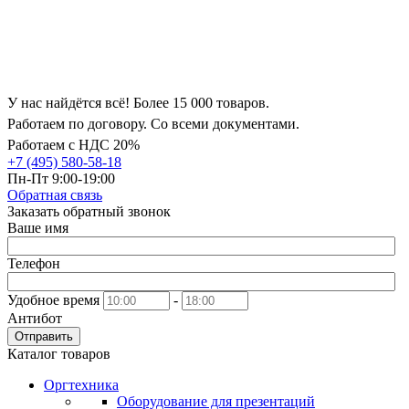
У нас найдётся всё! Более 15 000 товаров.
Работаем по договору. Со всеми документами.
Работаем с НДС 20%
+7 (495) 580-58-18
Пн-Пт 9:00-19:00
Обратная связь
Заказать обратный звонок
Ваше имя
Телефон
Удобное время
-
Антибот
Отправить
Каталог товаров
Оргтехника
Оборудование для презентаций