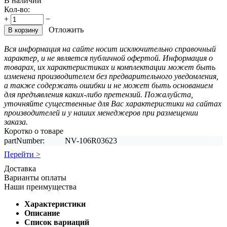
В наличии
Кол-во:
+
−
Отложить
В корзину
Вся информация на сайте носит исключительно справочный
характер, и не является публичной офертой. Информация о
товарах, их характеристиках и комплектации может быть
изменена производителем без предварительного уведомления,
а также содержать ошибки и не может быть основанием
для предъявления каких-либо претензий. Пожалуйста,
уточняйте существенные для Вас характеристики на сайтах
производителей и у наших менеджеров при размещении
заказа.
Коротко о товаре
partNumber:
NV-106R03623
Перейти >
Доставка
Варианты оплаты
Наши преимущества
Характеристики
Описание
Список вариаций