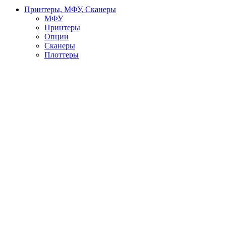
Принтеры, МФУ, Сканеры
МФУ
Принтеры
Опции
Сканеры
Плоттеры