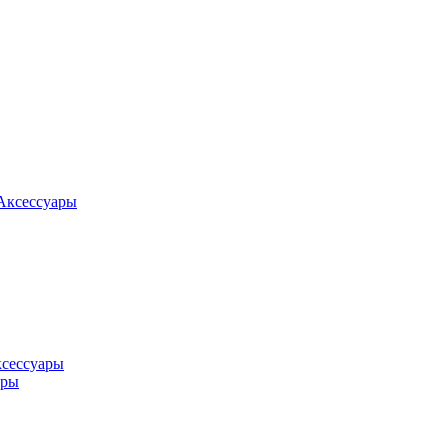
Аксессуары
ксессуары
оры