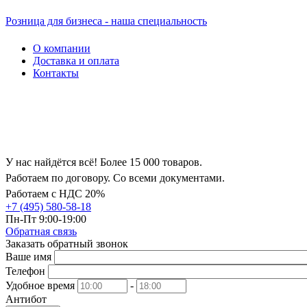
Розница для бизнеса - наша специальность
О компании
Доставка и оплата
Контакты
У нас найдётся всё! Более 15 000 товаров.
Работаем по договору. Со всеми документами.
Работаем с НДС 20%
+7 (495) 580-58-18
Пн-Пт 9:00-19:00
Обратная связь
Заказать обратный звонок
Ваше имя
Телефон
Удобное время
-
Антибот