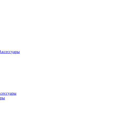
Аксессуары
ксессуары
оры