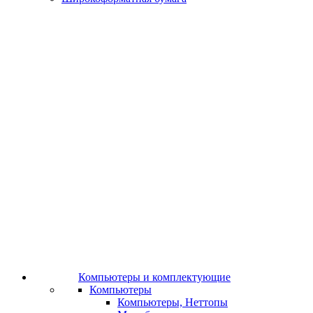
Компьютеры и комплектующие
Компьютеры
Компьютеры, Неттопы