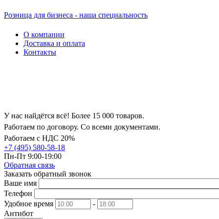
Розница для бизнеса - наша специальность
О компании
Доставка и оплата
Контакты
У нас найдётся всё! Более 15 000 товаров.
Работаем по договору. Со всеми документами.
Работаем с НДС 20%
+7 (495) 580-58-18
Пн-Пт 9:00-19:00
Обратная связь
Заказать обратный звонок
Ваше имя
Телефон
Удобное время
-
Антибот