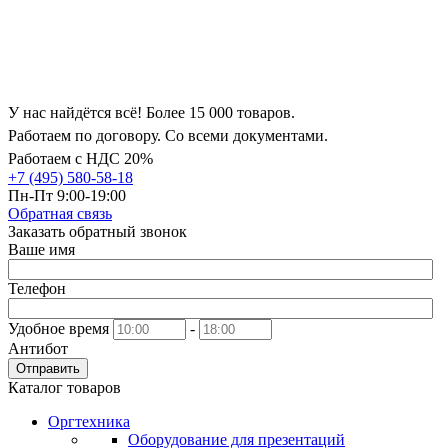
У нас найдётся всё! Более 15 000 товаров.
Работаем по договору. Со всеми документами.
Работаем с НДС 20%
+7 (495) 580-58-18
Пн-Пт 9:00-19:00
Обратная связь
Заказать обратный звонок
Ваше имя
Телефон
Удобное время
-
Антибот
Отправить
Каталог товаров
Оргтехника
Оборудование для презентаций