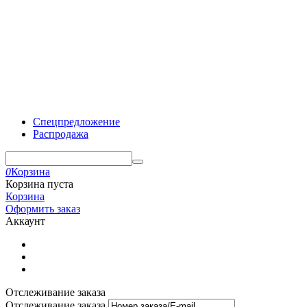
Спецпредложение
Распродажа
0
Корзина
Корзина пуста
Корзина
Оформить заказ
Аккаунт
Отслеживание заказа
Отслеживание заказа