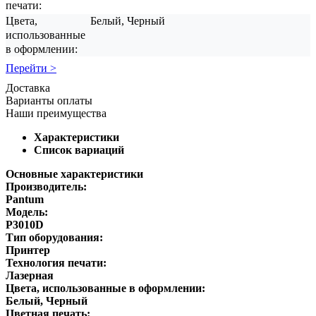
печати:
Цвета,
Белый, Черный
использованные
в оформлении:
Перейти >
Доставка
Варианты оплаты
Наши преимущества
Характеристики
Список вариаций
Основные характеристики
Производитель:
Pantum
Модель:
P3010D
Тип оборудования:
Принтер
Технология печати:
Лазерная
Цвета, использованные в оформлении:
Белый, Черный
Цветная печать: