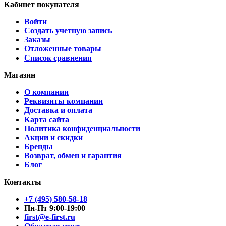
Кабинет покупателя
Войти
Создать учетную запись
Заказы
Отложенные товары
Список сравнения
Магазин
О компании
Реквизиты компании
Доставка и оплата
Карта сайта
Политика конфиденциальности
Акции и скидки
Бренды
Возврат, обмен и гарантия
Блог
Контакты
+7 (495) 580-58-18
Пн-Пт 9:00-19:00
first@e-first.ru