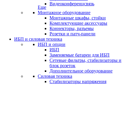
Видеоконференцсвязь
Еще
Монтажное оборудование
Монтажные шкафы, стойки
Комплектующие аксессуары
Коннекторы, разъемы
Розетки и патч-панели
ИБП и силовая техника
ИБП и опции
ИБП
Заменяемые батареи для ИБП
Сетевые фильтры, стабилизаторы и
блок розеток
Дополнительное оборудование
Силовая техника
Стабилизаторы напряжения