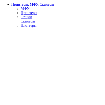
Принтеры, МФУ, Сканеры
МФУ
Принтеры
Опции
Сканеры
Плоттеры