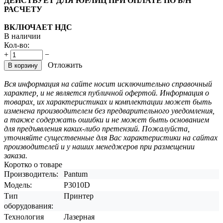
ДЕЙСТВУЕТ ДЛЯ ЮРЛИЦ ПРИ ОПЛАТЕ ПО Б/Н
РАСЧЕТУ
ВКЛЮЧАЕТ НДС
В наличии
Кол-во:
+
−
Отложить
В корзину
Вся информация на сайте носит исключительно справочный
характер, и не является публичной офертой. Информация о
товарах, их характеристиках и комплектации может быть
изменена производителем без предварительного уведомления,
а также содержать ошибки и не может быть основанием
для предъявления каких-либо претензий. Пожалуйста,
уточняйте существенные для Вас характеристики на сайтах
производителей и у наших менеджеров при размещении
заказа.
Коротко о товаре
Производитель:
Pantum
Модель:
P3010D
Тип
Принтер
оборудования:
Технология
Лазерная