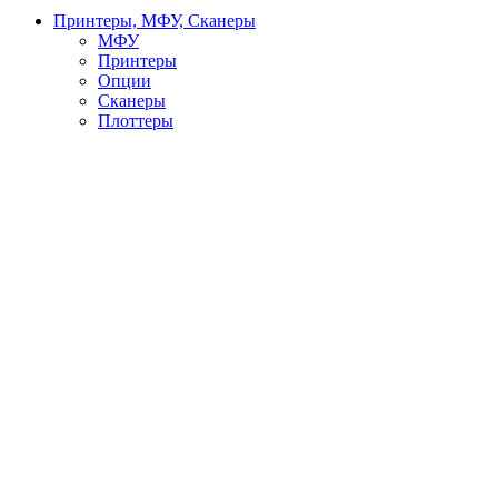
Принтеры, МФУ, Сканеры
МФУ
Принтеры
Опции
Сканеры
Плоттеры