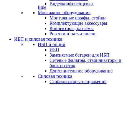
Видеоконференцсвязь
Еще
Монтажное оборудование
Монтажные шкафы, стойки
Комплектующие аксессуары
Коннекторы, разъемы
Розетки и патч-панели
ИБП и силовая техника
ИБП и опции
ИБП
Заменяемые батареи для ИБП
Сетевые фильтры, стабилизаторы и
блок розеток
Дополнительное оборудование
Силовая техника
Стабилизаторы напряжения