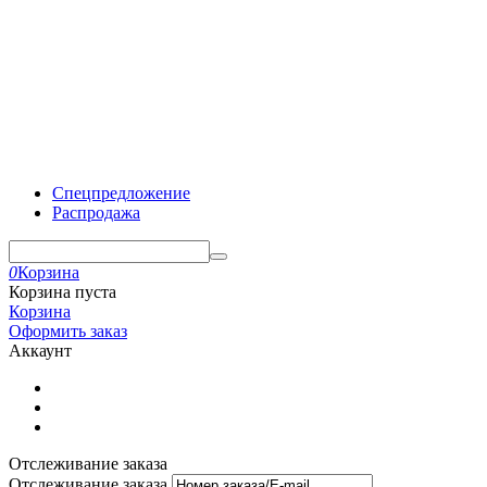
Спецпредложение
Распродажа
0
Корзина
Корзина пуста
Корзина
Оформить заказ
Аккаунт
Отслеживание заказа
Отслеживание заказа