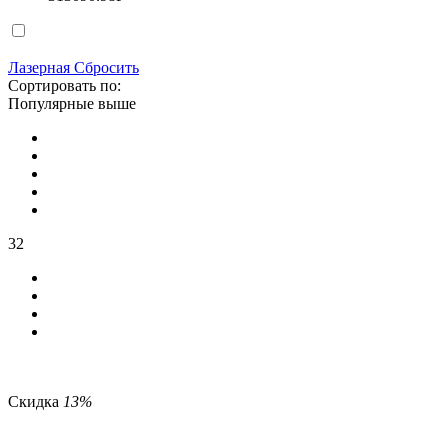
Лазерная
Сбросить
Сортировать по:
Популярные выше
32
Скидка
13%