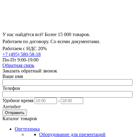
У нас найдётся всё! Более 15 000 товаров.
Работаем по договору. Со всеми документами.
Работаем с НДС 20%
+7 (495) 580-58-18
Пн-Пт 9:00-19:00
Обратная связь
Заказать обратный звонок
Ваше имя
Телефон
Удобное время
-
Антибот
Отправить
Каталог товаров
Оргтехника
Оборудование для презентаций