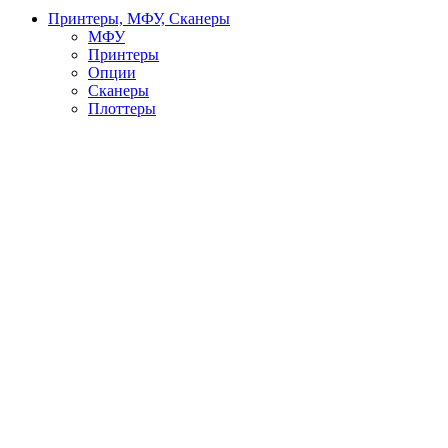
Принтеры, МФУ, Сканеры
МФУ
Принтеры
Опции
Сканеры
Плоттеры