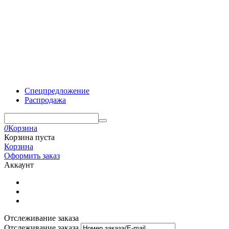
Спецпредложение
Распродажа
0
Корзина
Корзина пуста
Корзина
Оформить заказ
Аккаунт
Отслеживание заказа
Отслеживание заказа