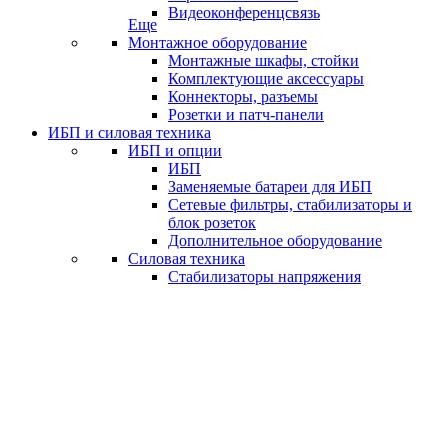
Видеоконференцсвязь
Еще
Монтажное оборудование
Монтажные шкафы, стойки
Комплектующие аксессуары
Коннекторы, разъемы
Розетки и патч-панели
ИБП и силовая техника
ИБП и опции
ИБП
Заменяемые батареи для ИБП
Сетевые фильтры, стабилизаторы и
блок розеток
Дополнительное оборудование
Силовая техника
Стабилизаторы напряжения