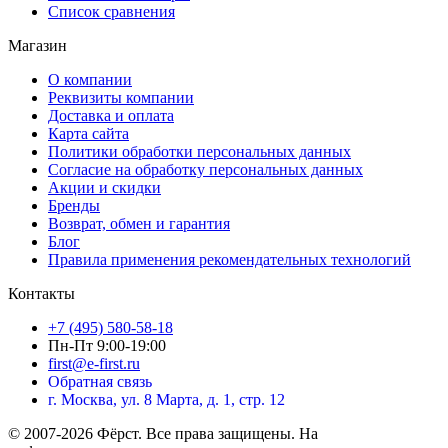
Список сравнения
Магазин
О компании
Реквизиты компании
Доставка и оплата
Карта сайта
Политики обработки персональных данных
Согласие на обработку персональных данных
Акции и скидки
Бренды
Возврат, обмен и гарантия
Блог
Правила применения рекомендательных технологий
Контакты
+7 (495) 580-58-18
Пн-Пт 9:00-19:00
first@e-first.ru
Обратная связь
г. Москва, ул. 8 Марта, д. 1, стр. 12
© 2007-2026 Фёрст. Все права защищены.
На