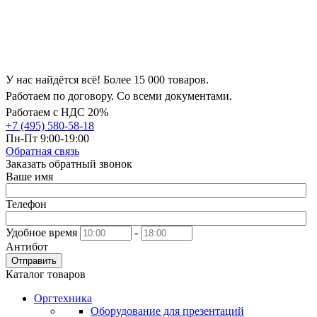
У нас найдётся всё! Более 15 000 товаров.
Работаем по договору. Со всеми документами.
Работаем с НДС 20%
+7 (495) 580-58-18
Пн-Пт 9:00-19:00
Обратная связь
Заказать обратный звонок
Ваше имя
Телефон
Удобное время
-
Антибот
Отправить
Каталог товаров
Оргтехника
Оборудование для презентаций