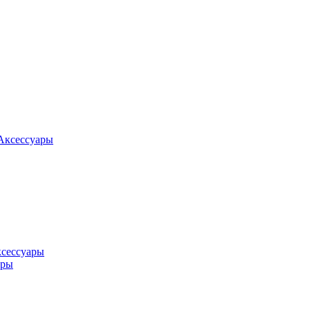
Аксессуары
ксессуары
оры