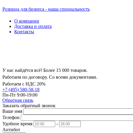
Розница для бизнеса - наша специальность
О компании
Доставка и оплата
Контакты
У нас найдётся всё! Более 15 000 товаров.
Работаем по договору. Со всеми документами.
Работаем с НДС 20%
+7 (495) 580-58-18
Пн-Пт 9:00-19:00
Обратная связь
Заказать обратный звонок
Ваше имя
Телефон
Удобное время
-
Антибот