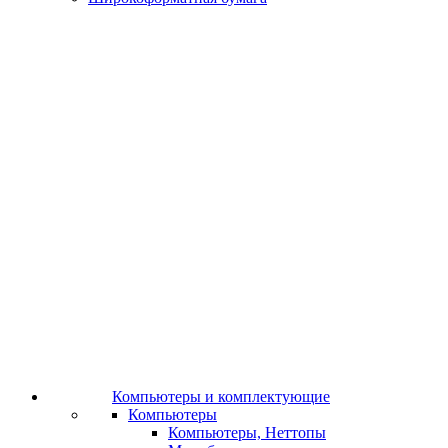
Компьютеры и комплектующие
Компьютеры
Компьютеры, Неттопы