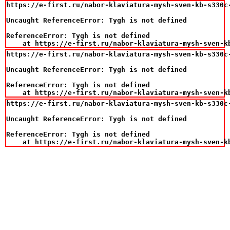
https://e-first.ru/nabor-klaviatura-mysh-sven-kb-s330c-
Uncaught ReferenceError: Tygh is not defined

ReferenceError: Tygh is not defined

    at https://e-first.ru/nabor-klaviatura-mysh-sven-k
https://e-first.ru/nabor-klaviatura-mysh-sven-kb-s330c-
Uncaught ReferenceError: Tygh is not defined

ReferenceError: Tygh is not defined

    at https://e-first.ru/nabor-klaviatura-mysh-sven-k
https://e-first.ru/nabor-klaviatura-mysh-sven-kb-s330c-
Uncaught ReferenceError: Tygh is not defined

ReferenceError: Tygh is not defined

    at https://e-first.ru/nabor-klaviatura-mysh-sven-k