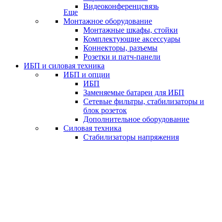
Видеоконференцсвязь
Еще
Монтажное оборудование
Монтажные шкафы, стойки
Комплектующие аксессуары
Коннекторы, разъемы
Розетки и патч-панели
ИБП и силовая техника
ИБП и опции
ИБП
Заменяемые батареи для ИБП
Сетевые фильтры, стабилизаторы и
блок розеток
Дополнительное оборудование
Силовая техника
Стабилизаторы напряжения