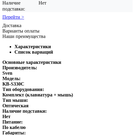
Наличие
Нет
подставки:
Перейти >
Доставка
Варианты оплаты
Наши преимущества
Характеристики
Список вариаций
Основные характеристики
Производитель:
Sven
Модель:
KB-S330C
Тип оборудования:
Комплект (клавиатура + мышь)
Тип мыши:
Оптическая
Наличие подставки:
Нет
Питание:
По кабелю
Габариты: