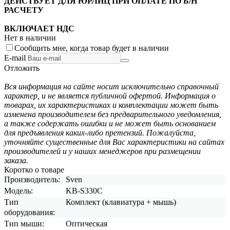
ДЕЙСТВУЕТ ДЛЯ ЮРЛИЦ ПРИ ОПЛАТЕ ПО Б/Н
РАСЧЕТУ
ВКЛЮЧАЕТ НДС
Нет в наличии
Сообщить мне, когда товар будет в наличии
E-mail
Отложить
Вся информация на сайте носит исключительно справочный
характер, и не является публичной офертой. Информация о
товарах, их характеристиках и комплектации может быть
изменена производителем без предварительного уведомления,
а также содержать ошибки и не может быть основанием
для предъявления каких-либо претензий. Пожалуйста,
уточняйте существенные для Вас характеристики на сайтах
производителей и у наших менеджеров при размещении
заказа.
Коротко о товаре
Производитель:
Sven
Модель:
KB-S330C
Тип
Комплект (клавиатура + мышь)
оборудования:
Тип мыши:
Оптическая