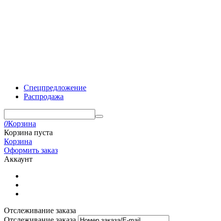
Спецпредложение
Распродажа
0
Корзина
Корзина пуста
Корзина
Оформить заказ
Аккаунт
Отслеживание заказа
Отслеживание заказа