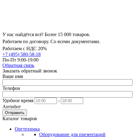
У нас найдётся всё! Более 15 000 товаров.
Работаем по договору. Со всеми документами.
Работаем с НДС 20%
+7 (495) 580-58-18
Пн-Пт 9:00-19:00
Обратная связь
Заказать обратный звонок
Ваше имя
Телефон
Удобное время
-
Антибот
Отправить
Каталог товаров
Оргтехника
Оборудование для презентаций