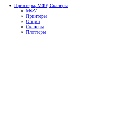
Принтеры, МФУ, Сканеры
МФУ
Принтеры
Опции
Сканеры
Плоттеры