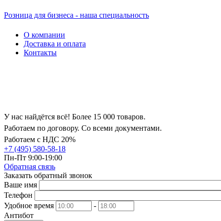
Розница для бизнеса - наша специальность
О компании
Доставка и оплата
Контакты
У нас найдётся всё! Более 15 000 товаров.
Работаем по договору. Со всеми документами.
Работаем с НДС 20%
+7 (495) 580-58-18
Пн-Пт 9:00-19:00
Обратная связь
Заказать обратный звонок
Ваше имя
Телефон
Удобное время
-
Антибот