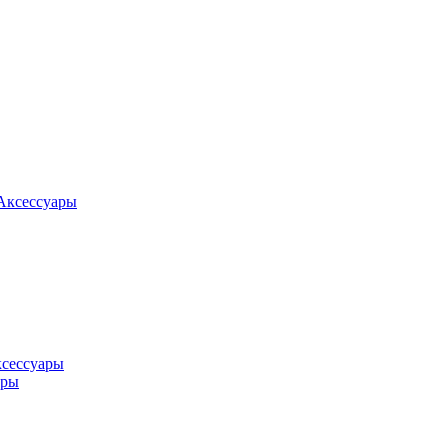
Аксессуары
ксессуары
оры