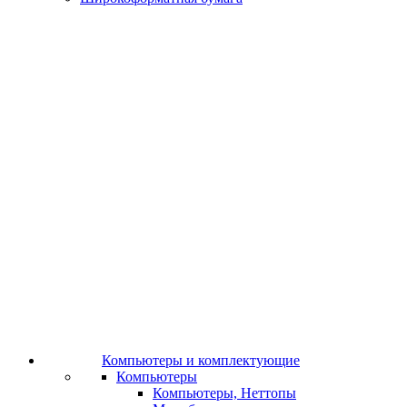
Компьютеры и комплектующие
Компьютеры
Компьютеры, Неттопы