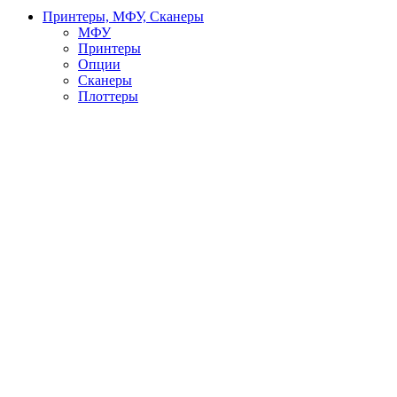
Принтеры, МФУ, Сканеры
МФУ
Принтеры
Опции
Сканеры
Плоттеры