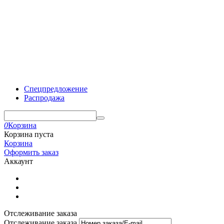
Спецпредложение
Распродажа
0
Корзина
Корзина пуста
Корзина
Оформить заказ
Аккаунт
Отслеживание заказа
Отслеживание заказа