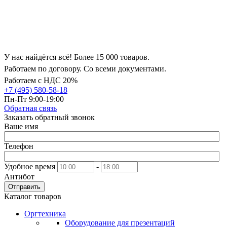
У нас найдётся всё! Более 15 000 товаров.
Работаем по договору. Со всеми документами.
Работаем с НДС 20%
+7 (495) 580-58-18
Пн-Пт 9:00-19:00
Обратная связь
Заказать обратный звонок
Ваше имя
Телефон
Удобное время
-
Антибот
Отправить
Каталог товаров
Оргтехника
Оборудование для презентаций