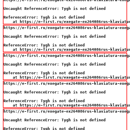
Uncaught ReferenceError: Tygh is not defined

ReferenceError: Tygh is not defined

    at https://e-first.ru/exegate-ex264086rus-klaviatu
https://e-first.ru/exegate-ex264086rus-klaviatura-exeg
Uncaught ReferenceError: Tygh is not defined

ReferenceError: Tygh is not defined

    at https://e-first.ru/exegate-ex264086rus-klaviatu
https://e-first.ru/exegate-ex264086rus-klaviatura-exeg
Uncaught ReferenceError: Tygh is not defined

ReferenceError: Tygh is not defined

    at https://e-first.ru/exegate-ex264086rus-klaviatu
https://e-first.ru/exegate-ex264086rus-klaviatura-exeg
Uncaught ReferenceError: Tygh is not defined

ReferenceError: Tygh is not defined

    at https://e-first.ru/exegate-ex264086rus-klaviatu
https://e-first.ru/exegate-ex264086rus-klaviatura-exeg
Uncaught ReferenceError: Tygh is not defined

ReferenceError: Tygh is not defined
