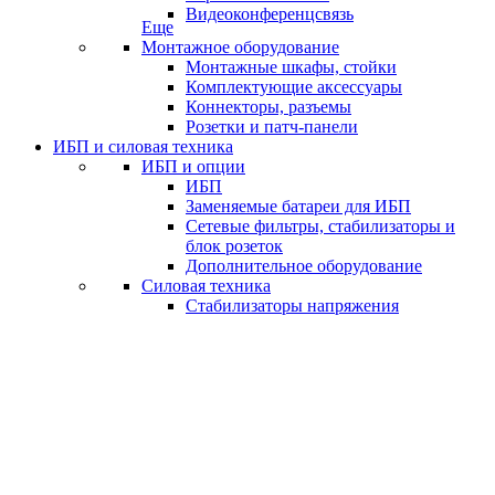
Видеоконференцсвязь
Еще
Монтажное оборудование
Монтажные шкафы, стойки
Комплектующие аксессуары
Коннекторы, разъемы
Розетки и патч-панели
ИБП и силовая техника
ИБП и опции
ИБП
Заменяемые батареи для ИБП
Сетевые фильтры, стабилизаторы и
блок розеток
Дополнительное оборудование
Силовая техника
Стабилизаторы напряжения