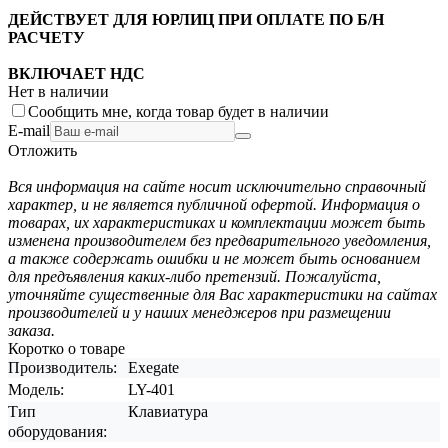
ДЕЙСТВУЕТ ДЛЯ ЮРЛИЦ ПРИ ОПЛАТЕ ПО Б/Н
РАСЧЕТУ
ВКЛЮЧАЕТ НДС
Нет в наличии
Сообщить мне, когда товар будет в наличии
E-mail
Отложить
Вся информация на сайте носит исключительно справочный
характер, и не является публичной офертой. Информация о
товарах, их характеристиках и комплектации может быть
изменена производителем без предварительного уведомления,
а также содержать ошибки и не может быть основанием
для предъявления каких-либо претензий. Пожалуйста,
уточняйте существенные для Вас характеристики на сайтах
производителей и у наших менеджеров при размещении
заказа.
Коротко о товаре
Производитель:
Exegate
Модель:
LY-401
Тип
Клавиатура
оборудования: