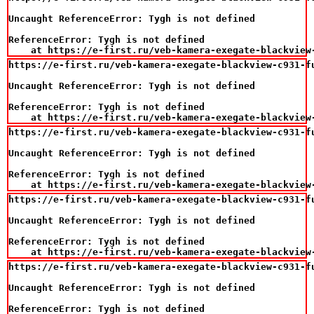
Uncaught ReferenceError: Tygh is not defined

ReferenceError: Tygh is not defined

    at https://e-first.ru/veb-kamera-exegate-blackview
https://e-first.ru/veb-kamera-exegate-blackview-c931-fu
Uncaught ReferenceError: Tygh is not defined

ReferenceError: Tygh is not defined

    at https://e-first.ru/veb-kamera-exegate-blackview
https://e-first.ru/veb-kamera-exegate-blackview-c931-fu
Uncaught ReferenceError: Tygh is not defined

ReferenceError: Tygh is not defined

    at https://e-first.ru/veb-kamera-exegate-blackview
https://e-first.ru/veb-kamera-exegate-blackview-c931-fu
Uncaught ReferenceError: Tygh is not defined

ReferenceError: Tygh is not defined

    at https://e-first.ru/veb-kamera-exegate-blackview
https://e-first.ru/veb-kamera-exegate-blackview-c931-fu
Uncaught ReferenceError: Tygh is not defined

ReferenceError: Tygh is not defined
