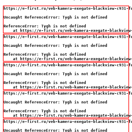
https://e-first.ru/veb-kamera-exegate-blackview-c931-fu
Uncaught ReferenceError: Tygh is not defined

ReferenceError: Tygh is not defined

    at https://e-first.ru/veb-kamera-exegate-blackview
https://e-first.ru/veb-kamera-exegate-blackview-c931-fu
Uncaught ReferenceError: Tygh is not defined

ReferenceError: Tygh is not defined

    at https://e-first.ru/veb-kamera-exegate-blackview
https://e-first.ru/veb-kamera-exegate-blackview-c931-fu
Uncaught ReferenceError: Tygh is not defined

ReferenceError: Tygh is not defined

    at https://e-first.ru/veb-kamera-exegate-blackview
https://e-first.ru/veb-kamera-exegate-blackview-c931-fu
Uncaught ReferenceError: Tygh is not defined

ReferenceError: Tygh is not defined

    at https://e-first.ru/veb-kamera-exegate-blackview
https://e-first.ru/veb-kamera-exegate-blackview-c931-fu
Uncaught ReferenceError: Tygh is not defined
