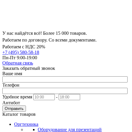
У нас найдётся всё! Более 15 000 товаров.
Работаем по договору. Со всеми документами.
Работаем с НДС 20%
+7 (495) 580-58-18
Пн-Пт 9:00-19:00
Обратная связь
Заказать обратный звонок
Ваше имя
Телефон
Удобное время
-
Антибот
Отправить
Каталог товаров
Оргтехника
Оборудование для презентаций