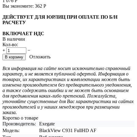
1 076
Р
Вы экономите:
362
Р
ДЕЙСТВУЕТ ДЛЯ ЮРЛИЦ ПРИ ОПЛАТЕ ПО Б/Н
РАСЧЕТУ
ВКЛЮЧАЕТ НДС
В наличии
Кол-во:
+
−
Отложить
В корзину
Вся информация на сайте носит исключительно справочный
характер, и не является публичной офертой. Информация о
товарах, их характеристиках и комплектации может быть
изменена производителем без предварительного уведомления,
а также содержать ошибки и не может быть основанием
для предъявления каких-либо претензий. Пожалуйста,
уточняйте существенные для Вас характеристики на сайтах
производителей и у наших менеджеров при размещении
заказа.
Коротко о товаре
Производитель:
Exegate
Модель:
BlackView C931 FullHD AF