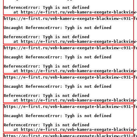
ReferenceError: Tygh is not defined

    at https://e-first.ru/veb-kamera-exegate-blackview
https://e-first.ru/veb-kamera-exegate-blackview-c931-fu
Uncaught ReferenceError: Tygh is not defined

ReferenceError: Tygh is not defined

    at https://e-first.ru/veb-kamera-exegate-blackview
https://e-first.ru/veb-kamera-exegate-blackview-c931-fu
Uncaught ReferenceError: Tygh is not defined

ReferenceError: Tygh is not defined

    at https://e-first.ru/veb-kamera-exegate-blackview
https://e-first.ru/veb-kamera-exegate-blackview-c931-fu
Uncaught ReferenceError: Tygh is not defined

ReferenceError: Tygh is not defined

    at https://e-first.ru/veb-kamera-exegate-blackview
https://e-first.ru/veb-kamera-exegate-blackview-c931-fu
Uncaught ReferenceError: Tygh is not defined

ReferenceError: Tygh is not defined

    at https://e-first.ru/veb-kamera-exegate-blackview
https://e-first.ru/veb-kamera-exegate-blackview-c931-fu