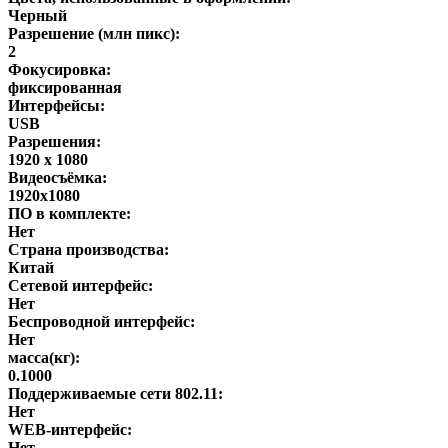
Черный
Разрешение (млн пикс):
2
Фокусировка:
фиксированная
Интерфейсы:
USB
Разрешения:
1920 x 1080
Видеосъёмка:
1920x1080
ПО в комплекте:
Нет
Страна производства:
Китай
Сетевой интерфейс:
Нет
Беспроводной интерфейс:
Нет
масса(кг):
0.1000
Поддерживаемые сети 802.11:
Нет
WEB-интерфейс:
Нет