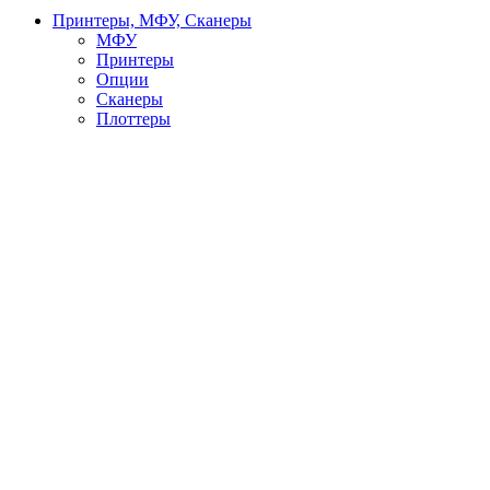
Принтеры, МФУ, Сканеры
МФУ
Принтеры
Опции
Сканеры
Плоттеры