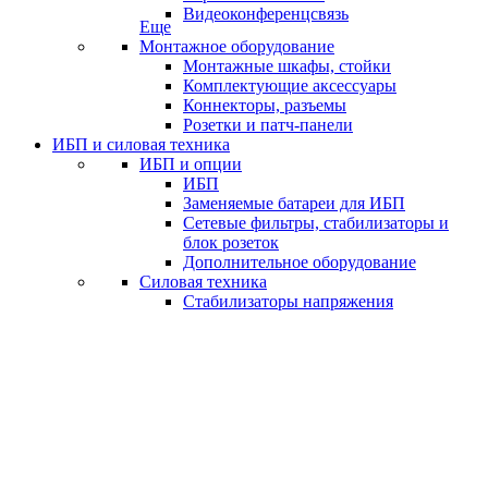
Видеоконференцсвязь
Еще
Монтажное оборудование
Монтажные шкафы, стойки
Комплектующие аксессуары
Коннекторы, разъемы
Розетки и патч-панели
ИБП и силовая техника
ИБП и опции
ИБП
Заменяемые батареи для ИБП
Сетевые фильтры, стабилизаторы и
блок розеток
Дополнительное оборудование
Силовая техника
Стабилизаторы напряжения