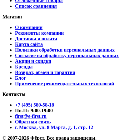
Отложенные товары
Список сравнения
Магазин
О компании
Реквизиты компании
Доставка и оплата
Карта сайта
Политики обработки персональных данных
Согласие на обработку персональных данных
Акции и скидки
Бренды
Возврат, обмен и гарантия
Блог
Применение рекомендательных технологий
Контакты
+7 (495) 580-58-18
Пн-Пт 9:00-19:00
first@e-first.ru
Обратная связь
г. Москва, ул. 8 Марта, д. 1, стр. 12
© 2007-2026 Фёрст. Все права защищены.