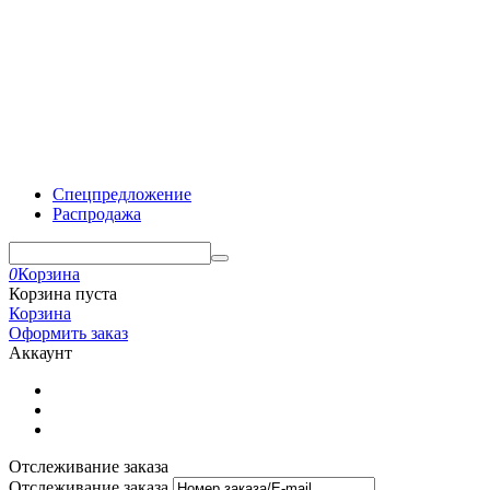
Спецпредложение
Распродажа
0
Корзина
Корзина пуста
Корзина
Оформить заказ
Аккаунт
Отслеживание заказа
Отслеживание заказа