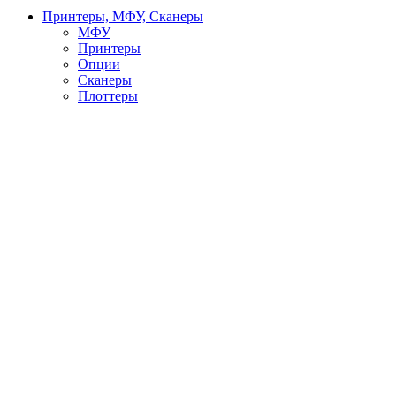
Принтеры, МФУ, Сканеры
МФУ
Принтеры
Опции
Сканеры
Плоттеры