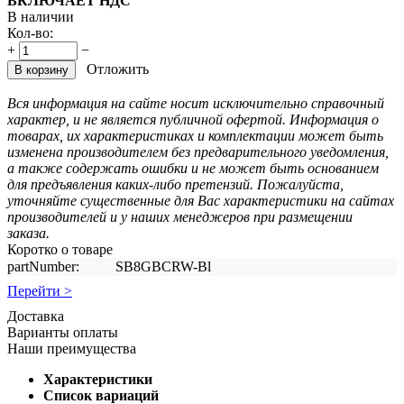
ВКЛЮЧАЕТ НДС
В наличии
Кол-во:
+
−
Отложить
В корзину
Вся информация на сайте носит исключительно справочный
характер, и не является публичной офертой. Информация о
товарах, их характеристиках и комплектации может быть
изменена производителем без предварительного уведомления,
а также содержать ошибки и не может быть основанием
для предъявления каких-либо претензий. Пожалуйста,
уточняйте существенные для Вас характеристики на сайтах
производителей и у наших менеджеров при размещении
заказа.
Коротко о товаре
partNumber:
SB8GBCRW-Bl
Перейти >
Доставка
Варианты оплаты
Наши преимущества
Характеристики
Список вариаций