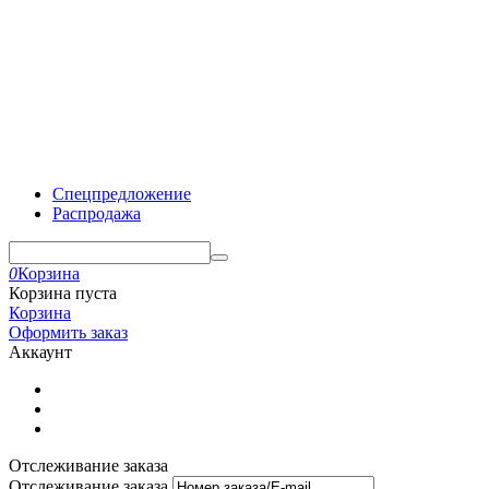
Спецпредложение
Распродажа
0
Корзина
Корзина пуста
Корзина
Оформить заказ
Аккаунт
Отслеживание заказа
Отслеживание заказа