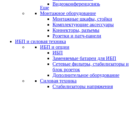
Видеоконференцсвязь
Еще
Монтажное оборудование
Монтажные шкафы, стойки
Комплектующие аксессуары
Коннекторы, разъемы
Розетки и патч-панели
ИБП и силовая техника
ИБП и опции
ИБП
Заменяемые батареи для ИБП
Сетевые фильтры, стабилизаторы и
блок розеток
Дополнительное оборудование
Силовая техника
Стабилизаторы напряжения