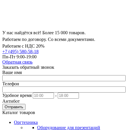
У нас найдётся всё! Более 15 000 товаров.
Работаем по договору. Со всеми документами.
Работаем с НДС 20%
+7 (495) 580-58-18
Пн-Пт 9:00-19:00
Обратная связь
Заказать обратный звонок
Ваше имя
Телефон
Удобное время
-
Антибот
Отправить
Каталог товаров
Оргтехника
Оборудование для презентаций