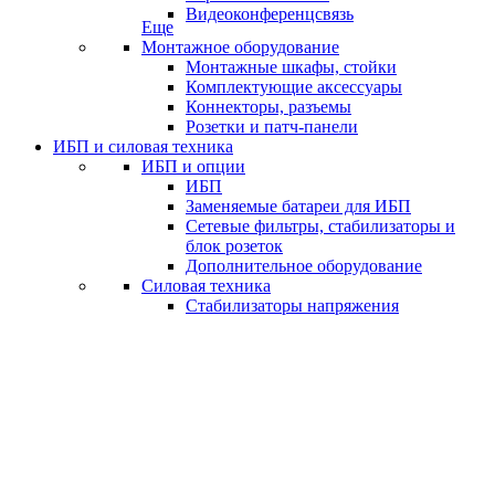
Видеоконференцсвязь
Еще
Монтажное оборудование
Монтажные шкафы, стойки
Комплектующие аксессуары
Коннекторы, разъемы
Розетки и патч-панели
ИБП и силовая техника
ИБП и опции
ИБП
Заменяемые батареи для ИБП
Сетевые фильтры, стабилизаторы и
блок розеток
Дополнительное оборудование
Силовая техника
Стабилизаторы напряжения