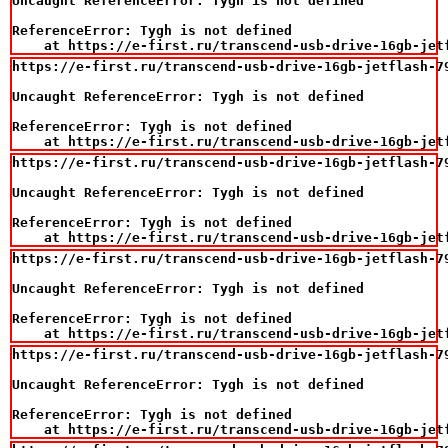
Uncaught ReferenceError: Tygh is not defined

ReferenceError: Tygh is not defined

    at https://e-first.ru/transcend-usb-drive-16gb-jet
https://e-first.ru/transcend-usb-drive-16gb-jetflash-79
Uncaught ReferenceError: Tygh is not defined

ReferenceError: Tygh is not defined

    at https://e-first.ru/transcend-usb-drive-16gb-jet
https://e-first.ru/transcend-usb-drive-16gb-jetflash-79
Uncaught ReferenceError: Tygh is not defined

ReferenceError: Tygh is not defined

    at https://e-first.ru/transcend-usb-drive-16gb-jet
https://e-first.ru/transcend-usb-drive-16gb-jetflash-79
Uncaught ReferenceError: Tygh is not defined

ReferenceError: Tygh is not defined

    at https://e-first.ru/transcend-usb-drive-16gb-jet
https://e-first.ru/transcend-usb-drive-16gb-jetflash-79
Uncaught ReferenceError: Tygh is not defined

ReferenceError: Tygh is not defined

    at https://e-first.ru/transcend-usb-drive-16gb-jet