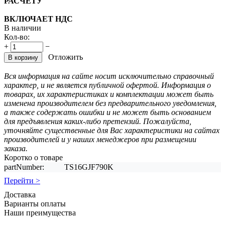
РАСЧЕТУ
ВКЛЮЧАЕТ НДС
В наличии
Кол-во:
+
−
Отложить
В корзину
Вся информация на сайте носит исключительно справочный
характер, и не является публичной офертой. Информация о
товарах, их характеристиках и комплектации может быть
изменена производителем без предварительного уведомления,
а также содержать ошибки и не может быть основанием
для предъявления каких-либо претензий. Пожалуйста,
уточняйте существенные для Вас характеристики на сайтах
производителей и у наших менеджеров при размещении
заказа.
Коротко о товаре
partNumber:
TS16GJF790K
Перейти >
Доставка
Варианты оплаты
Наши преимущества