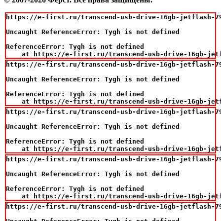
https://e-first.ru/transcend-usb-drive-16gb-jetflash-79
Uncaught ReferenceError: Tygh is not defined

ReferenceError: Tygh is not defined

    at https://e-first.ru/transcend-usb-drive-16gb-jet
https://e-first.ru/transcend-usb-drive-16gb-jetflash-79
Uncaught ReferenceError: Tygh is not defined

ReferenceError: Tygh is not defined

    at https://e-first.ru/transcend-usb-drive-16gb-jet
https://e-first.ru/transcend-usb-drive-16gb-jetflash-79
Uncaught ReferenceError: Tygh is not defined

ReferenceError: Tygh is not defined

    at https://e-first.ru/transcend-usb-drive-16gb-jet
https://e-first.ru/transcend-usb-drive-16gb-jetflash-79
Uncaught ReferenceError: Tygh is not defined

ReferenceError: Tygh is not defined

    at https://e-first.ru/transcend-usb-drive-16gb-jet
https://e-first.ru/transcend-usb-drive-16gb-jetflash-79