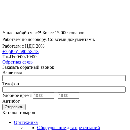
У нас найдётся всё! Более 15 000 товаров.
Работаем по договору. Со всеми документами.
Работаем с НДС 20%
+7 (495) 580-58-18
Пн-Пт 9:00-19:00
Обратная связь
Заказать обратный звонок
Ваше имя
Телефон
Удобное время
-
Антибот
Отправить
Каталог товаров
Оргтехника
Оборудование для презентаций