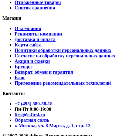
Отложенные товары
Список сравнения
Магазин
О компании
Реквизиты компании
Доставка и оплата
Карта сайта
Политики обработки персональных данных
Согласие на обработку персональных данных
Акции и скидки
Бренды
Возврат, обмен и гарантия
Блог
Применение рекомендательных технологий
Контакты
+7 (495) 580-58-18
Пн-Пт 9:00-19:00
first@e-first.ru
Обратная связь
г. Москва, ул. 8 Марта, д. 1, стр. 12
© 2007-2026 Фёрст. Все права защищены.