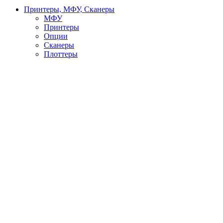
Принтеры, МФУ, Сканеры
МФУ
Принтеры
Опции
Сканеры
Плоттеры