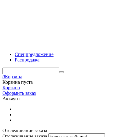
Спецпредложение
Распродажа
0
Корзина
Корзина пуста
Корзина
Оформить заказ
Аккаунт
Отслеживание заказа
Отслеживание заказа