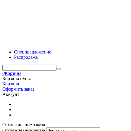
Спецпредложение
Распродажа
0
Корзина
Корзина пуста
Корзина
Оформить заказ
Аккаунт
Отслеживание заказа
Отслеживание заказа