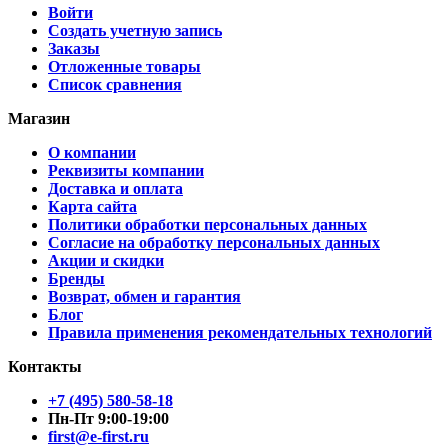
Войти
Создать учетную запись
Заказы
Отложенные товары
Список сравнения
Магазин
О компании
Реквизиты компании
Доставка и оплата
Карта сайта
Политики обработки персональных данных
Согласие на обработку персональных данных
Акции и скидки
Бренды
Возврат, обмен и гарантия
Блог
Правила применения рекомендательных технологий
Контакты
+7 (495) 580-58-18
Пн-Пт 9:00-19:00
first@e-first.ru