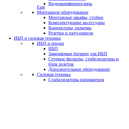
Видеоконференцсвязь
Еще
Монтажное оборудование
Монтажные шкафы, стойки
Комплектующие аксессуары
Коннекторы, разъемы
Розетки и патч-панели
ИБП и силовая техника
ИБП и опции
ИБП
Заменяемые батареи для ИБП
Сетевые фильтры, стабилизаторы и
блок розеток
Дополнительное оборудование
Силовая техника
Стабилизаторы напряжения