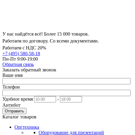
У нас найдётся всё! Более 15 000 товаров.
Работаем по договору. Со всеми документами.
Работаем с НДС 20%
+7 (495) 580-58-18
Пн-Пт 9:00-19:00
Обратная связь
Заказать обратный звонок
Ваше имя
Телефон
Удобное время
-
Антибот
Отправить
Каталог товаров
Оргтехника
Оборудование для презентаций