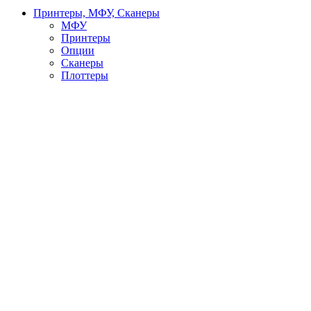
Принтеры, МФУ, Сканеры
МФУ
Принтеры
Опции
Сканеры
Плоттеры