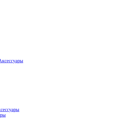
Аксессуары
ксессуары
оры