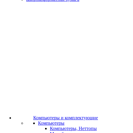
Компьютеры и комплектующие
Компьютеры
Компьютеры, Неттопы