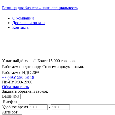
Розница для бизнеса - наша специальность
О компании
Доставка и оплата
Контакты
У нас найдётся всё! Более 15 000 товаров.
Работаем по договору. Со всеми документами.
Работаем с НДС 20%
+7 (495) 580-58-18
Пн-Пт 9:00-19:00
Обратная связь
Заказать обратный звонок
Ваше имя
Телефон
Удобное время
-
Антибот