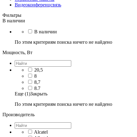
Видеоконференцсвязь
Фильтры
В наличии
В наличии
По этим критериям поиска ничего не найдено
Мощность, Вт
20,5
8
8,7
8.7
Еще (1)
Закрыть
По этим критериям поиска ничего не найдено
Производитель
Alcatel