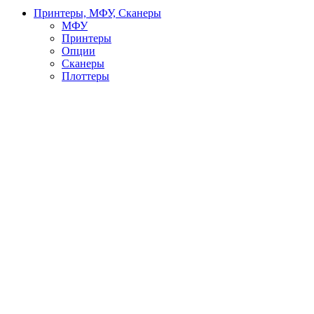
Принтеры, МФУ, Сканеры
МФУ
Принтеры
Опции
Сканеры
Плоттеры