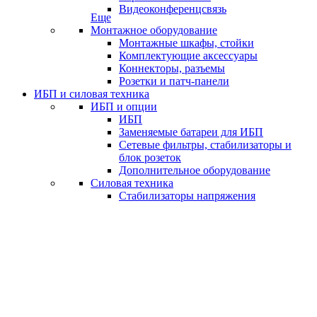
Видеоконференцсвязь
Еще
Монтажное оборудование
Монтажные шкафы, стойки
Комплектующие аксессуары
Коннекторы, разъемы
Розетки и патч-панели
ИБП и силовая техника
ИБП и опции
ИБП
Заменяемые батареи для ИБП
Сетевые фильтры, стабилизаторы и
блок розеток
Дополнительное оборудование
Силовая техника
Стабилизаторы напряжения