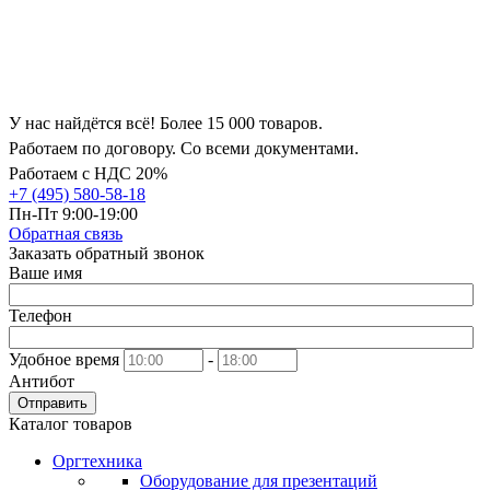
У нас найдётся всё! Более 15 000 товаров.
Работаем по договору. Со всеми документами.
Работаем с НДС 20%
+7 (495) 580-58-18
Пн-Пт 9:00-19:00
Обратная связь
Заказать обратный звонок
Ваше имя
Телефон
Удобное время
-
Антибот
Отправить
Каталог товаров
Оргтехника
Оборудование для презентаций