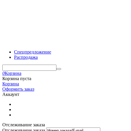
Спецпредложение
Распродажа
0
Корзина
Корзина пуста
Корзина
Оформить заказ
Аккаунт
Отслеживание заказа
Отслеживание заказа