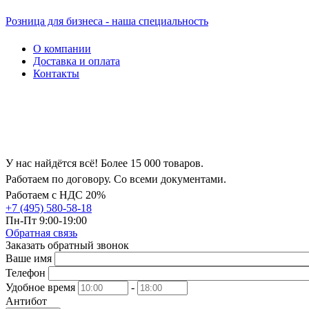
Розница для бизнеса - наша специальность
О компании
Доставка и оплата
Контакты
У нас найдётся всё! Более 15 000 товаров.
Работаем по договору. Со всеми документами.
Работаем с НДС 20%
+7 (495) 580-58-18
Пн-Пт 9:00-19:00
Обратная связь
Заказать обратный звонок
Ваше имя
Телефон
Удобное время
-
Антибот