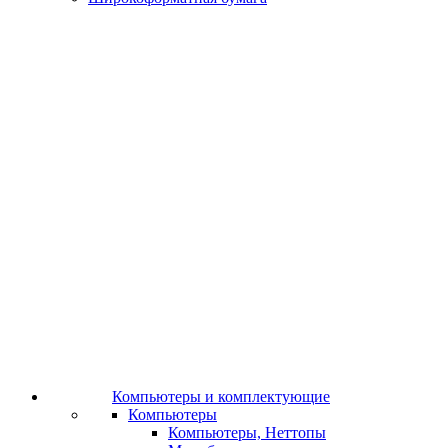
Компьютеры и комплектующие
Компьютеры
Компьютеры, Неттопы