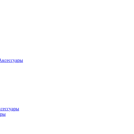
Аксессуары
ксессуары
оры