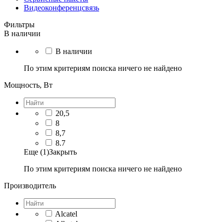
Видеоконференцсвязь
Фильтры
В наличии
В наличии
По этим критериям поиска ничего не найдено
Мощность, Вт
20,5
8
8,7
8.7
Еще (1)
Закрыть
По этим критериям поиска ничего не найдено
Производитель
Alcatel