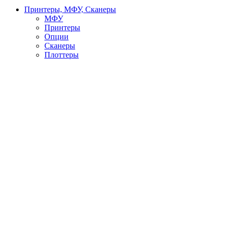
Принтеры, МФУ, Сканеры
МФУ
Принтеры
Опции
Сканеры
Плоттеры