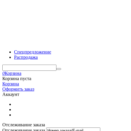
Спецпредложение
Распродажа
0
Корзина
Корзина пуста
Корзина
Оформить заказ
Аккаунт
Отслеживание заказа
Отслеживание заказа