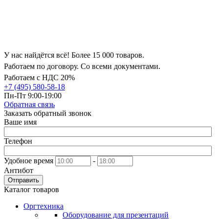
У нас найдётся всё! Более 15 000 товаров.
Работаем по договору. Со всеми документами.
Работаем с НДС 20%
+7 (495) 580-58-18
Пн-Пт 9:00-19:00
Обратная связь
Заказать обратный звонок
Ваше имя
Телефон
Удобное время
-
Антибот
Отправить
Каталог товаров
Оргтехника
Оборудование для презентаций