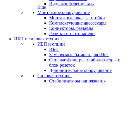
Видеоконференцсвязь
Еще
Монтажное оборудование
Монтажные шкафы, стойки
Комплектующие аксессуары
Коннекторы, разъемы
Розетки и патч-панели
ИБП и силовая техника
ИБП и опции
ИБП
Заменяемые батареи для ИБП
Сетевые фильтры, стабилизаторы и
блок розеток
Дополнительное оборудование
Силовая техника
Стабилизаторы напряжения