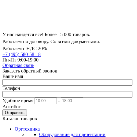
У нас найдётся всё! Более 15 000 товаров.
Работаем по договору. Со всеми документами.
Работаем с НДС 20%
+7 (495) 580-58-18
Пн-Пт 9:00-19:00
Обратная связь
Заказать обратный звонок
Ваше имя
Телефон
Удобное время
-
Антибот
Отправить
Каталог товаров
Оргтехника
Оборудование для презентаций