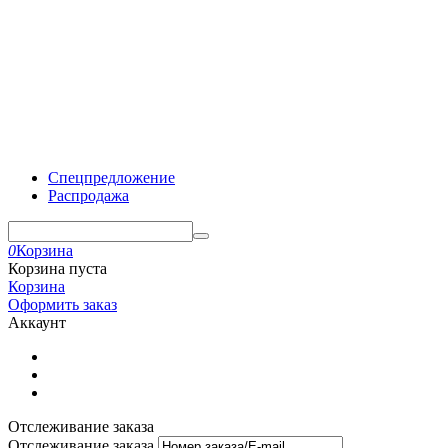
Спецпредложение
Распродажа
0
Корзина
Корзина пуста
Корзина
Оформить заказ
Аккаунт
Отслеживание заказа
Отслеживание заказа