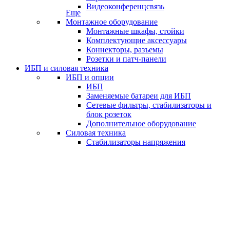
Видеоконференцсвязь
Еще
Монтажное оборудование
Монтажные шкафы, стойки
Комплектующие аксессуары
Коннекторы, разъемы
Розетки и патч-панели
ИБП и силовая техника
ИБП и опции
ИБП
Заменяемые батареи для ИБП
Сетевые фильтры, стабилизаторы и
блок розеток
Дополнительное оборудование
Силовая техника
Стабилизаторы напряжения