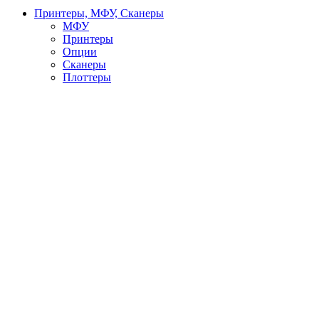
Принтеры, МФУ, Сканеры
МФУ
Принтеры
Опции
Сканеры
Плоттеры