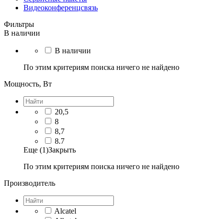
Видеоконференцсвязь
Фильтры
В наличии
В наличии
По этим критериям поиска ничего не найдено
Мощность, Вт
20,5
8
8,7
8.7
Еще (1)
Закрыть
По этим критериям поиска ничего не найдено
Производитель
Alcatel