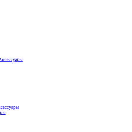
Аксессуары
ксессуары
оры