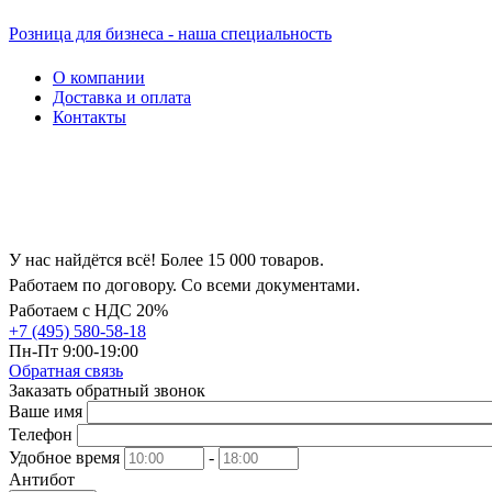
Розница для бизнеса - наша специальность
О компании
Доставка и оплата
Контакты
У нас найдётся всё! Более 15 000 товаров.
Работаем по договору. Со всеми документами.
Работаем с НДС 20%
+7 (495) 580-58-18
Пн-Пт 9:00-19:00
Обратная связь
Заказать обратный звонок
Ваше имя
Телефон
Удобное время
-
Антибот