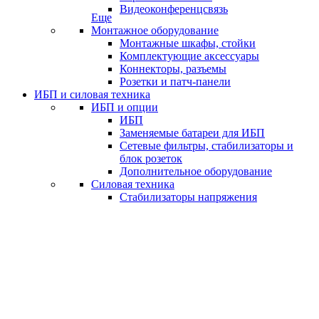
Видеоконференцсвязь
Еще
Монтажное оборудование
Монтажные шкафы, стойки
Комплектующие аксессуары
Коннекторы, разъемы
Розетки и патч-панели
ИБП и силовая техника
ИБП и опции
ИБП
Заменяемые батареи для ИБП
Сетевые фильтры, стабилизаторы и
блок розеток
Дополнительное оборудование
Силовая техника
Стабилизаторы напряжения