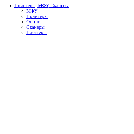
Принтеры, МФУ, Сканеры
МФУ
Принтеры
Опции
Сканеры
Плоттеры