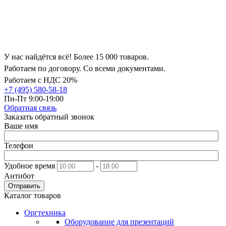
У нас найдётся всё! Более 15 000 товаров.
Работаем по договору. Со всеми документами.
Работаем с НДС 20%
+7 (495) 580-58-18
Пн-Пт 9:00-19:00
Обратная связь
Заказать обратный звонок
Ваше имя
Телефон
Удобное время
-
Антибот
Отправить
Каталог товаров
Оргтехника
Оборудование для презентаций