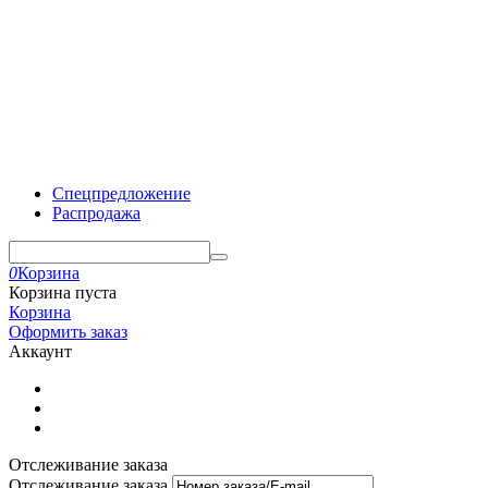
Спецпредложение
Распродажа
0
Корзина
Корзина пуста
Корзина
Оформить заказ
Аккаунт
Отслеживание заказа
Отслеживание заказа