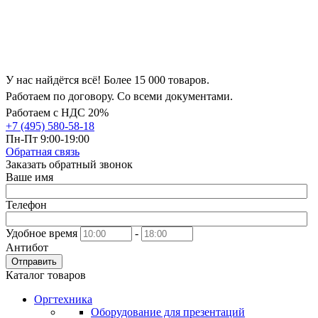
У нас найдётся всё! Более 15 000 товаров.
Работаем по договору. Со всеми документами.
Работаем с НДС 20%
+7 (495) 580-58-18
Пн-Пт 9:00-19:00
Обратная связь
Заказать обратный звонок
Ваше имя
Телефон
Удобное время
-
Антибот
Отправить
Каталог товаров
Оргтехника
Оборудование для презентаций