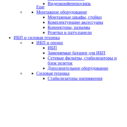
Видеоконференцсвязь
Еще
Монтажное оборудование
Монтажные шкафы, стойки
Комплектующие аксессуары
Коннекторы, разъемы
Розетки и патч-панели
ИБП и силовая техника
ИБП и опции
ИБП
Заменяемые батареи для ИБП
Сетевые фильтры, стабилизаторы и
блок розеток
Дополнительное оборудование
Силовая техника
Стабилизаторы напряжения