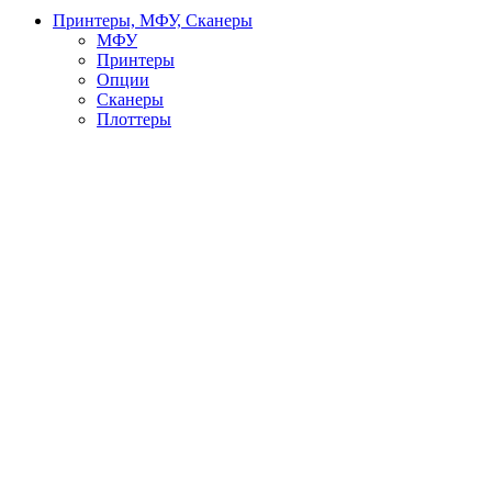
Принтеры, МФУ, Сканеры
МФУ
Принтеры
Опции
Сканеры
Плоттеры