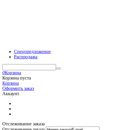
Спецпредложение
Распродажа
0
Корзина
Корзина пуста
Корзина
Оформить заказ
Аккаунт
Отслеживание заказа
Отслеживание заказа