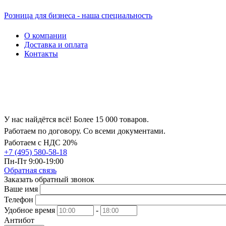
Розница для бизнеса - наша специальность
О компании
Доставка и оплата
Контакты
У нас найдётся всё! Более 15 000 товаров.
Работаем по договору. Со всеми документами.
Работаем с НДС 20%
+7 (495) 580-58-18
Пн-Пт 9:00-19:00
Обратная связь
Заказать обратный звонок
Ваше имя
Телефон
Удобное время
-
Антибот