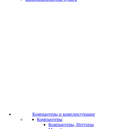
Компьютеры и комплектующие
Компьютеры
Компьютеры, Неттопы