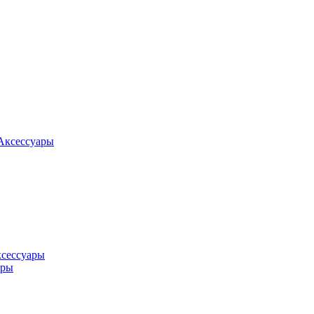
Аксессуары
ксессуары
оры