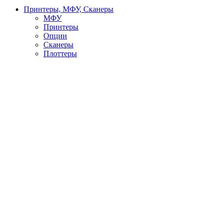
Принтеры, МФУ, Сканеры
МФУ
Принтеры
Опции
Сканеры
Плоттеры