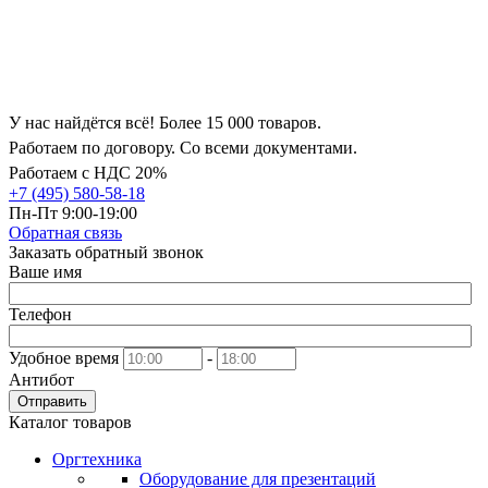
У нас найдётся всё! Более 15 000 товаров.
Работаем по договору. Со всеми документами.
Работаем с НДС 20%
+7 (495) 580-58-18
Пн-Пт 9:00-19:00
Обратная связь
Заказать обратный звонок
Ваше имя
Телефон
Удобное время
-
Антибот
Отправить
Каталог товаров
Оргтехника
Оборудование для презентаций