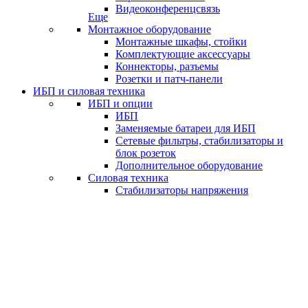
Видеоконференцсвязь
Еще
Монтажное оборудование
Монтажные шкафы, стойки
Комплектующие аксессуары
Коннекторы, разъемы
Розетки и патч-панели
ИБП и силовая техника
ИБП и опции
ИБП
Заменяемые батареи для ИБП
Сетевые фильтры, стабилизаторы и
блок розеток
Дополнительное оборудование
Силовая техника
Стабилизаторы напряжения