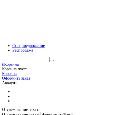
Спецпредложение
Распродажа
0
Корзина
Корзина пуста
Корзина
Оформить заказ
Аккаунт
Отслеживание заказа
Отслеживание заказа