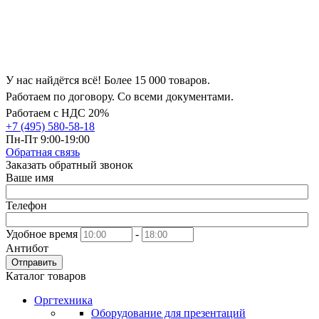
У нас найдётся всё! Более 15 000 товаров.
Работаем по договору. Со всеми документами.
Работаем с НДС 20%
+7 (495) 580-58-18
Пн-Пт 9:00-19:00
Обратная связь
Заказать обратный звонок
Ваше имя
Телефон
Удобное время
-
Антибот
Отправить
Каталог товаров
Оргтехника
Оборудование для презентаций