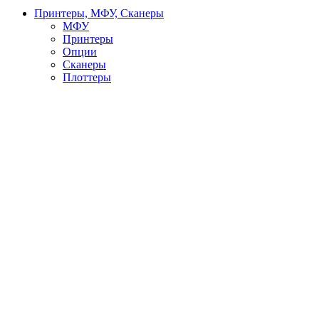
Принтеры, МФУ, Сканеры
МФУ
Принтеры
Опции
Сканеры
Плоттеры