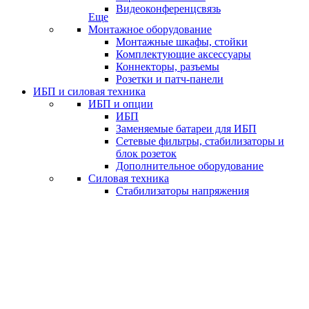
Видеоконференцсвязь
Еще
Монтажное оборудование
Монтажные шкафы, стойки
Комплектующие аксессуары
Коннекторы, разъемы
Розетки и патч-панели
ИБП и силовая техника
ИБП и опции
ИБП
Заменяемые батареи для ИБП
Сетевые фильтры, стабилизаторы и
блок розеток
Дополнительное оборудование
Силовая техника
Стабилизаторы напряжения