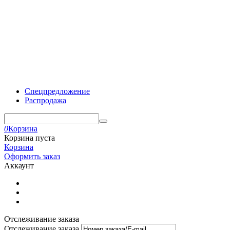
Спецпредложение
Распродажа
0
Корзина
Корзина пуста
Корзина
Оформить заказ
Аккаунт
Отслеживание заказа
Отслеживание заказа