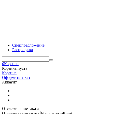
Спецпредложение
Распродажа
0
Корзина
Корзина пуста
Корзина
Оформить заказ
Аккаунт
Отслеживание заказа
Отслеживание заказа