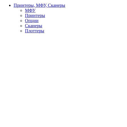
Принтеры, МФУ, Сканеры
МФУ
Принтеры
Опции
Сканеры
Плоттеры