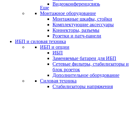
Видеоконференцсвязь
Еще
Монтажное оборудование
Монтажные шкафы, стойки
Комплектующие аксессуары
Коннекторы, разъемы
Розетки и патч-панели
ИБП и силовая техника
ИБП и опции
ИБП
Заменяемые батареи для ИБП
Сетевые фильтры, стабилизаторы и
блок розеток
Дополнительное оборудование
Силовая техника
Стабилизаторы напряжения