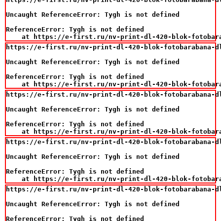
Uncaught ReferenceError: Tygh is not defined

ReferenceError: Tygh is not defined

    at https://e-first.ru/nv-print-dl-420-blok-fotobar
https://e-first.ru/nv-print-dl-420-blok-fotobarabana-d
Uncaught ReferenceError: Tygh is not defined

ReferenceError: Tygh is not defined

    at https://e-first.ru/nv-print-dl-420-blok-fotobar
https://e-first.ru/nv-print-dl-420-blok-fotobarabana-d
Uncaught ReferenceError: Tygh is not defined

ReferenceError: Tygh is not defined

    at https://e-first.ru/nv-print-dl-420-blok-fotobar
https://e-first.ru/nv-print-dl-420-blok-fotobarabana-d
Uncaught ReferenceError: Tygh is not defined

ReferenceError: Tygh is not defined

    at https://e-first.ru/nv-print-dl-420-blok-fotobar
https://e-first.ru/nv-print-dl-420-blok-fotobarabana-d
Uncaught ReferenceError: Tygh is not defined

ReferenceError: Tygh is not defined
