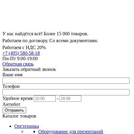
У нас найдётся всё! Более 15 000 товаров.
Работаем по договору. Со всеми документами.
Работаем с НДС 20%
+7 (495) 580-58-18
Пн-Пт 9:00-19:00
Обратная связь
Заказать обратный звонок
Ваше имя
Телефон
Удобное время
-
Антибот
Отправить
Каталог товаров
Оргтехника
Оборудование для презентаций