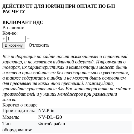
ДЕЙСТВУЕТ ДЛЯ ЮРЛИЦ ПРИ ОПЛАТЕ ПО Б/Н
РАСЧЕТУ
ВКЛЮЧАЕТ НДС
В наличии
Кол-во:
+
−
Отложить
В корзину
Вся информация на сайте носит исключительно справочный
характер, и не является публичной офертой. Информация о
товарах, их характеристиках и комплектации может быть
изменена производителем без предварительного уведомления,
а также содержать ошибки и не может быть основанием
для предъявления каких-либо претензий. Пожалуйста,
уточняйте существенные для Вас характеристики на сайтах
производителей и у наших менеджеров при размещении
заказа.
Коротко о товаре
Производитель:
NV-Print
Модель:
NV-DL-420
Тип
Фотобарабан
оборудования: