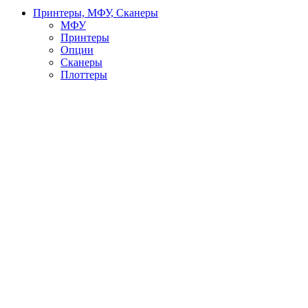
Принтеры, МФУ, Сканеры
МФУ
Принтеры
Опции
Сканеры
Плоттеры