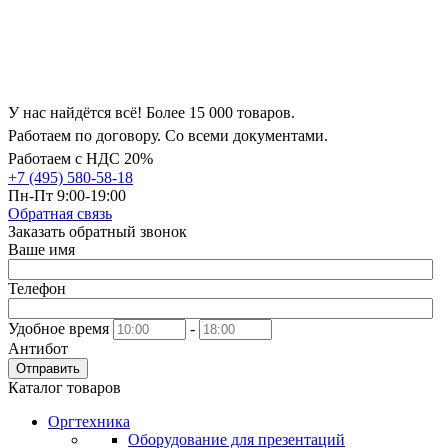
У нас найдётся всё! Более 15 000 товаров.
Работаем по договору. Со всеми документами.
Работаем с НДС 20%
+7 (495) 580-58-18
Пн-Пт 9:00-19:00
Обратная связь
Заказать обратный звонок
Ваше имя
Телефон
Удобное время
-
Антибот
Отправить
Каталог товаров
Оргтехника
Оборудование для презентаций