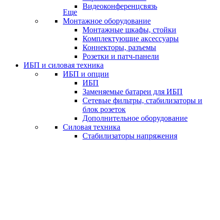
Видеоконференцсвязь
Еще
Монтажное оборудование
Монтажные шкафы, стойки
Комплектующие аксессуары
Коннекторы, разъемы
Розетки и патч-панели
ИБП и силовая техника
ИБП и опции
ИБП
Заменяемые батареи для ИБП
Сетевые фильтры, стабилизаторы и
блок розеток
Дополнительное оборудование
Силовая техника
Стабилизаторы напряжения