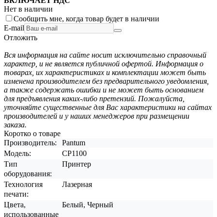
ВКЛЮЧАЕТ НДС
Нет в наличии
Сообщить мне, когда товар будет в наличии
E-mail
Отложить
Вся информация на сайте носит исключительно справочный
характер, и не является публичной офертой. Информация о
товарах, их характеристиках и комплектации может быть
изменена производителем без предварительного уведомления,
а также содержать ошибки и не может быть основанием
для предъявления каких-либо претензий. Пожалуйста,
уточняйте существенные для Вас характеристики на сайтах
производителей и у наших менеджеров при размещении
заказа.
Коротко о товаре
Производитель:
Pantum
Модель:
CP1100
Тип
Принтер
оборудования:
Технология
Лазерная
печати:
Цвета,
Белый, Черный
использованные