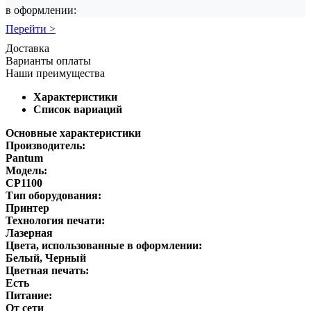
в оформлении:
Перейти >
Доставка
Варианты оплаты
Наши преимущества
Характеристики
Список вариаций
Основные характеристики
Производитель:
Pantum
Модель:
CP1100
Тип оборудования:
Принтер
Технология печати:
Лазерная
Цвета, использованные в оформлении:
Белый, Черный
Цветная печать:
Есть
Питание:
От сети