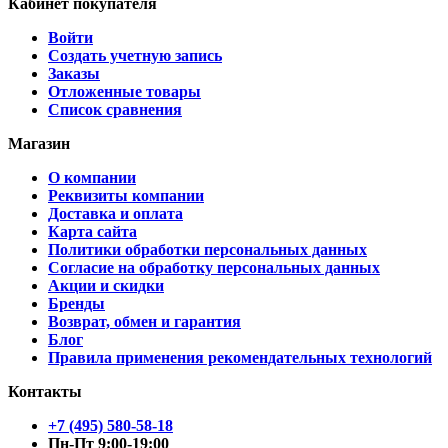
Кабинет покупателя
Войти
Создать учетную запись
Заказы
Отложенные товары
Список сравнения
Магазин
О компании
Реквизиты компании
Доставка и оплата
Карта сайта
Политики обработки персональных данных
Согласие на обработку персональных данных
Акции и скидки
Бренды
Возврат, обмен и гарантия
Блог
Правила применения рекомендательных технологий
Контакты
+7 (495) 580-58-18
Пн-Пт 9:00-19:00