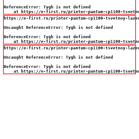
ReferenceError: Tygh is not defined

    at https://e-first.ru/printer-pantum-cp1100-tsvetn
https://e-first.ru/printer-pantum-cp1100-tsvetnoy-laze
Uncaught ReferenceError: Tygh is not defined

ReferenceError: Tygh is not defined

    at https://e-first.ru/printer-pantum-cp1100-tsvetn
https://e-first.ru/printer-pantum-cp1100-tsvetnoy-laze
Uncaught ReferenceError: Tygh is not defined

ReferenceError: Tygh is not defined

    at https://e-first.ru/printer-pantum-cp1100-tsvetn