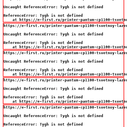
Uncaught ReferenceError: Tygh is not defined

ReferenceError: Tygh is not defined

    at https://e-first.ru/printer-pantum-cp1100-tsvetn
https://e-first.ru/printer-pantum-cp1100-tsvetnoy-laze
Uncaught ReferenceError: Tygh is not defined

ReferenceError: Tygh is not defined

    at https://e-first.ru/printer-pantum-cp1100-tsvetn
https://e-first.ru/printer-pantum-cp1100-tsvetnoy-laze
Uncaught ReferenceError: Tygh is not defined

ReferenceError: Tygh is not defined

    at https://e-first.ru/printer-pantum-cp1100-tsvetn
https://e-first.ru/printer-pantum-cp1100-tsvetnoy-laze
Uncaught ReferenceError: Tygh is not defined

ReferenceError: Tygh is not defined

    at https://e-first.ru/printer-pantum-cp1100-tsvetn
https://e-first.ru/printer-pantum-cp1100-tsvetnoy-laze
Uncaught ReferenceError: Tygh is not defined

ReferenceError: Tygh is not defined
