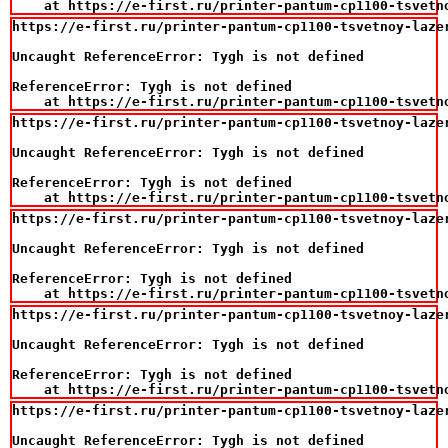
    at https://e-first.ru/printer-pantum-cp1100-tsvetn
https://e-first.ru/printer-pantum-cp1100-tsvetnoy-laze
Uncaught ReferenceError: Tygh is not defined

ReferenceError: Tygh is not defined

    at https://e-first.ru/printer-pantum-cp1100-tsvetn
https://e-first.ru/printer-pantum-cp1100-tsvetnoy-laze
Uncaught ReferenceError: Tygh is not defined

ReferenceError: Tygh is not defined

    at https://e-first.ru/printer-pantum-cp1100-tsvetn
https://e-first.ru/printer-pantum-cp1100-tsvetnoy-laze
Uncaught ReferenceError: Tygh is not defined

ReferenceError: Tygh is not defined

    at https://e-first.ru/printer-pantum-cp1100-tsvetn
https://e-first.ru/printer-pantum-cp1100-tsvetnoy-laze
Uncaught ReferenceError: Tygh is not defined

ReferenceError: Tygh is not defined

    at https://e-first.ru/printer-pantum-cp1100-tsvetn
https://e-first.ru/printer-pantum-cp1100-tsvetnoy-laze
Uncaught ReferenceError: Tygh is not defined
