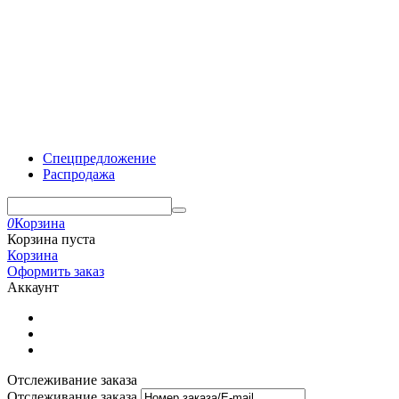
Спецпредложение
Распродажа
0
Корзина
Корзина пуста
Корзина
Оформить заказ
Аккаунт
Отслеживание заказа
Отслеживание заказа