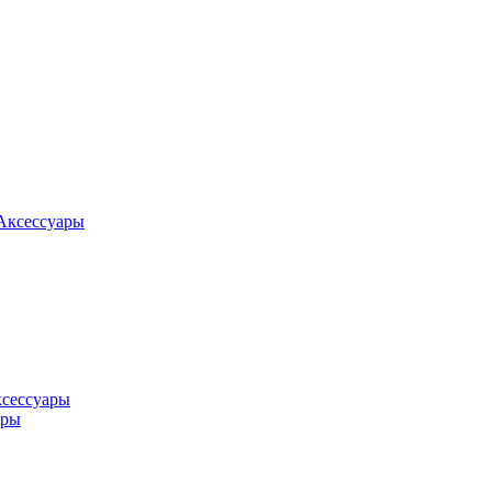
Аксессуары
ксессуары
оры