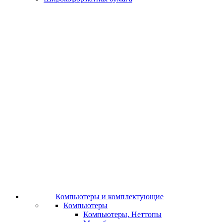
Компьютеры и комплектующие
Компьютеры
Компьютеры, Неттопы