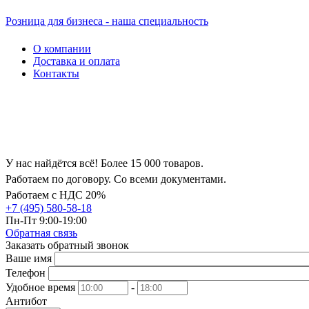
Розница для бизнеса - наша специальность
О компании
Доставка и оплата
Контакты
У нас найдётся всё! Более 15 000 товаров.
Работаем по договору. Со всеми документами.
Работаем с НДС 20%
+7 (495) 580-58-18
Пн-Пт 9:00-19:00
Обратная связь
Заказать обратный звонок
Ваше имя
Телефон
Удобное время
-
Антибот