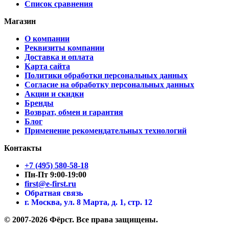
Список сравнения
Магазин
О компании
Реквизиты компании
Доставка и оплата
Карта сайта
Политики обработки персональных данных
Согласие на обработку персональных данных
Акции и скидки
Бренды
Возврат, обмен и гарантия
Блог
Применение рекомендательных технологий
Контакты
+7 (495) 580-58-18
Пн-Пт 9:00-19:00
first@e-first.ru
Обратная связь
г. Москва, ул. 8 Марта, д. 1, стр. 12
© 2007-2026 Фёрст. Все права защищены.