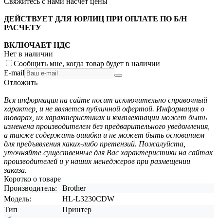
Свяжитесь с нами насчёт цены
ДЕЙСТВУЕТ ДЛЯ ЮРЛИЦ ПРИ ОПЛАТЕ ПО Б/Н
РАСЧЕТУ
ВКЛЮЧАЕТ НДС
Нет в наличии
Сообщить мне, когда товар будет в наличии
E-mail
Отложить
Вся информация на сайте носит исключительно справочный
характер, и не является публичной офертой. Информация о
товарах, их характеристиках и комплектации может быть
изменена производителем без предварительного уведомления,
а также содержать ошибки и не может быть основанием
для предъявления каких-либо претензий. Пожалуйста,
уточняйте существенные для Вас характеристики на сайтах
производителей и у наших менеджеров при размещении
заказа.
Коротко о товаре
Производитель:
Brother
Модель:
HL-L3230CDW
Тип
Принтер