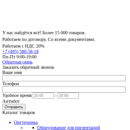
У нас найдётся всё! Более 15 000 товаров.
Работаем по договору. Со всеми документами.
Работаем с НДС 20%
+7 (495) 580-58-18
Пн-Пт 9:00-19:00
Обратная связь
Заказать обратный звонок
Ваше имя
Телефон
Удобное время
-
Антибот
Отправить
Каталог товаров
Оргтехника
Оборудование для презентаций