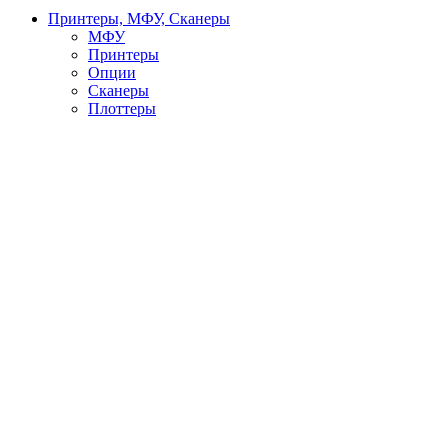
Принтеры, МФУ, Сканеры
МФУ
Принтеры
Опции
Сканеры
Плоттеры