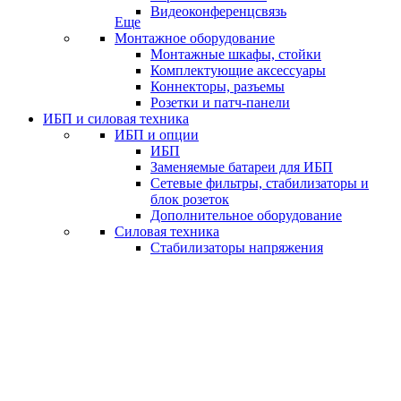
Видеоконференцсвязь
Еще
Монтажное оборудование
Монтажные шкафы, стойки
Комплектующие аксессуары
Коннекторы, разъемы
Розетки и патч-панели
ИБП и силовая техника
ИБП и опции
ИБП
Заменяемые батареи для ИБП
Сетевые фильтры, стабилизаторы и
блок розеток
Дополнительное оборудование
Силовая техника
Стабилизаторы напряжения