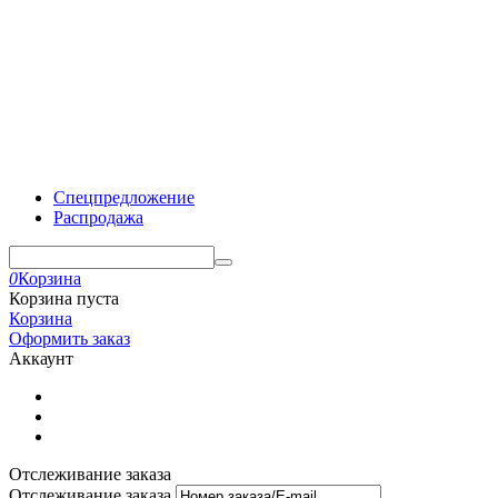
Спецпредложение
Распродажа
0
Корзина
Корзина пуста
Корзина
Оформить заказ
Аккаунт
Отслеживание заказа
Отслеживание заказа