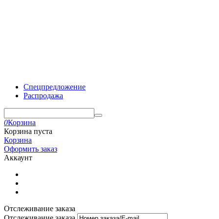
Спецпредложение
Распродажа
0
Корзина
Корзина пуста
Корзина
Оформить заказ
Аккаунт
Отслеживание заказа
Отслеживание заказа