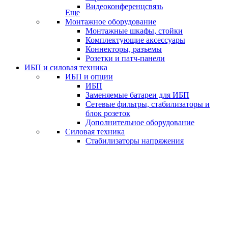
Видеоконференцсвязь
Еще
Монтажное оборудование
Монтажные шкафы, стойки
Комплектующие аксессуары
Коннекторы, разъемы
Розетки и патч-панели
ИБП и силовая техника
ИБП и опции
ИБП
Заменяемые батареи для ИБП
Сетевые фильтры, стабилизаторы и
блок розеток
Дополнительное оборудование
Силовая техника
Стабилизаторы напряжения