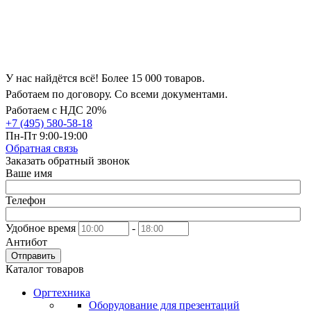
У нас найдётся всё! Более 15 000 товаров.
Работаем по договору. Со всеми документами.
Работаем с НДС 20%
+7 (495) 580-58-18
Пн-Пт 9:00-19:00
Обратная связь
Заказать обратный звонок
Ваше имя
Телефон
Удобное время
-
Антибот
Отправить
Каталог товаров
Оргтехника
Оборудование для презентаций