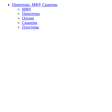
Принтеры, МФУ, Сканеры
МФУ
Принтеры
Опции
Сканеры
Плоттеры