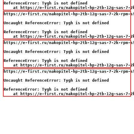
ReferenceError: Tygh is not defined

    at https://e-first.ru/nakopitel-hp-2tb-12g-sas-7-2
https://e-first.ru/nakopitel-hp-2tb-12g-sas-7-2k-rpm-sf
Uncaught ReferenceError: Tygh is not defined

ReferenceError: Tygh is not defined

    at https://e-first.ru/nakopitel-hp-2tb-12g-sas-7-2
https://e-first.ru/nakopitel-hp-2tb-12g-sas-7-2k-rpm-sf
Uncaught ReferenceError: Tygh is not defined

ReferenceError: Tygh is not defined

    at https://e-first.ru/nakopitel-hp-2tb-12g-sas-7-2
https://e-first.ru/nakopitel-hp-2tb-12g-sas-7-2k-rpm-sf
Uncaught ReferenceError: Tygh is not defined

ReferenceError: Tygh is not defined

    at https://e-first.ru/nakopitel-hp-2tb-12g-sas-7-2