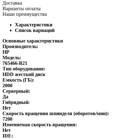
Доставка
Варианты оплаты
Наши преимущества
Характеристики
Список вариаций
Основные характеристики
Производитель:
HP
Модель:
765466-B21
Тип оборудования:
HDD жесткий диск
Емкость (ГБ):
2000
Серверный:
Да
Гибридный:
Нет
Скорость вращения шпинделя (оборотов/мин):
7200
Изменяемая скорость вращения:
Нет
IDE: