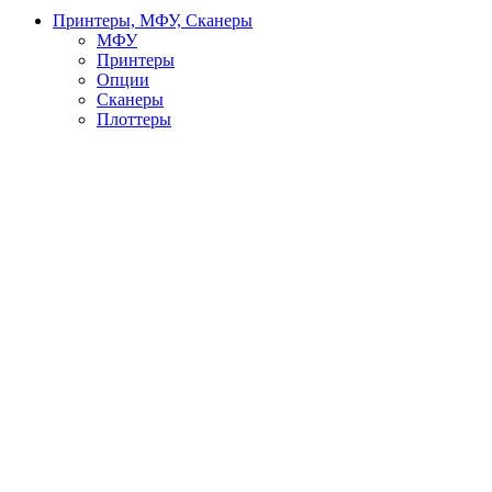
Принтеры, МФУ, Сканеры
МФУ
Принтеры
Опции
Сканеры
Плоттеры