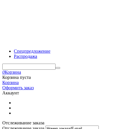
Спецпредложение
Распродажа
0
Корзина
Корзина пуста
Корзина
Оформить заказ
Аккаунт
Отслеживание заказа
Отслеживание заказа