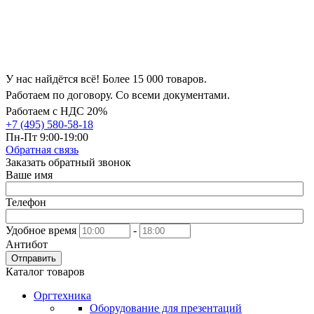
У нас найдётся всё! Более 15 000 товаров.
Работаем по договору. Со всеми документами.
Работаем с НДС 20%
+7 (495) 580-58-18
Пн-Пт 9:00-19:00
Обратная связь
Заказать обратный звонок
Ваше имя
Телефон
Удобное время
-
Антибот
Отправить
Каталог товаров
Оргтехника
Оборудование для презентаций