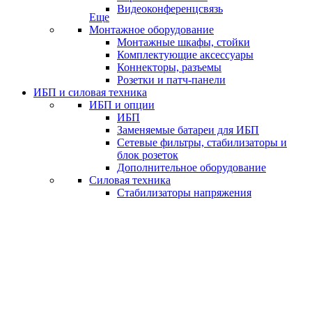
Видеоконференцсвязь
Еще
Монтажное оборудование
Монтажные шкафы, стойки
Комплектующие аксессуары
Коннекторы, разъемы
Розетки и патч-панели
ИБП и силовая техника
ИБП и опции
ИБП
Заменяемые батареи для ИБП
Сетевые фильтры, стабилизаторы и
блок розеток
Дополнительное оборудование
Силовая техника
Стабилизаторы напряжения