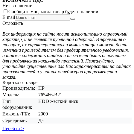
ВКЛЮЧАЕТ НДС
Нет в наличии
Сообщить мне, когда товар будет в наличии
E-mail
Отложить
Вся информация на сайте носит исключительно справочный
характер, и не является публичной офертой. Информация о
товарах, их характеристиках и комплектации может быть
изменена производителем без предварительного уведомления,
а также содержать ошибки и не может быть основанием
для предъявления каких-либо претензий. Пожалуйста,
уточняйте существенные для Вас характеристики на сайтах
производителей и у наших менеджеров при размещении
заказа.
Коротко о товаре
Производитель:
HP
Модель:
765466-B21
Тип
HDD жесткий диск
оборудования:
Емкость (ГБ):
2000
Серверный:
Да
Перейти >