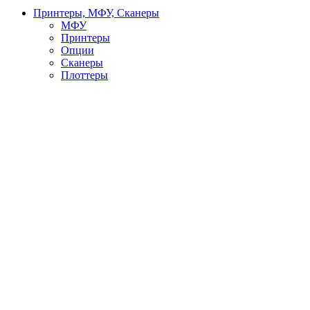
Принтеры, МФУ, Сканеры
МФУ
Принтеры
Опции
Сканеры
Плоттеры