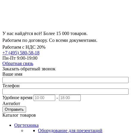
У нас найдётся всё! Более 15 000 товаров.
Работаем по договору. Со всеми документами.
Работаем с НДС 20%
+7 (495) 580-58-18
Пн-Пт 9:00-19:00
Обратная связь
Заказать обратный звонок
Ваше имя
Телефон
Удобное время
-
Антибот
Отправить
Каталог товаров
Оргтехника
Оборудование для презентаций