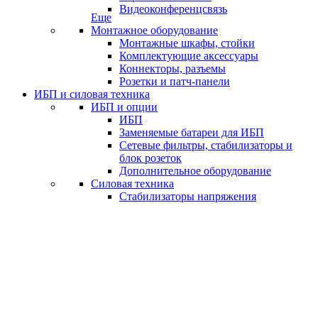
Видеоконференцсвязь
Еще
Монтажное оборудование
Монтажные шкафы, стойки
Комплектующие аксессуары
Коннекторы, разъемы
Розетки и патч-панели
ИБП и силовая техника
ИБП и опции
ИБП
Заменяемые батареи для ИБП
Сетевые фильтры, стабилизаторы и
блок розеток
Дополнительное оборудование
Силовая техника
Стабилизаторы напряжения