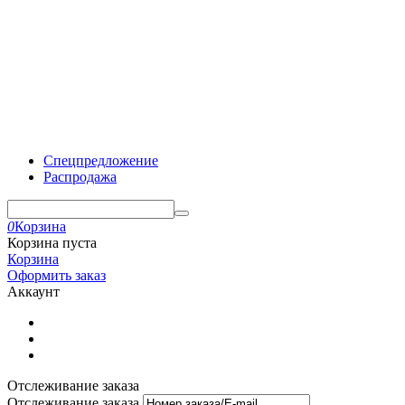
Спецпредложение
Распродажа
0
Корзина
Корзина пуста
Корзина
Оформить заказ
Аккаунт
Отслеживание заказа
Отслеживание заказа