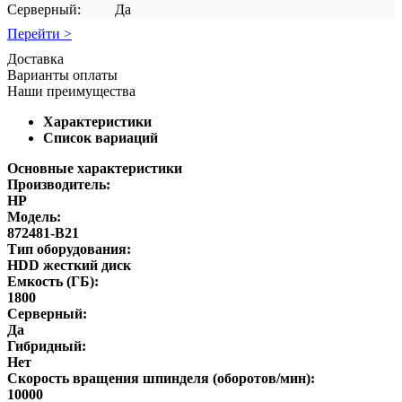
Серверный:
Да
Перейти >
Доставка
Варианты оплаты
Наши преимущества
Характеристики
Список вариаций
Основные характеристики
Производитель:
HP
Модель:
872481-B21
Тип оборудования:
HDD жесткий диск
Емкость (ГБ):
1800
Серверный:
Да
Гибридный:
Нет
Скорость вращения шпинделя (оборотов/мин):
10000