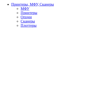
Принтеры, МФУ, Сканеры
МФУ
Принтеры
Опции
Сканеры
Плоттеры