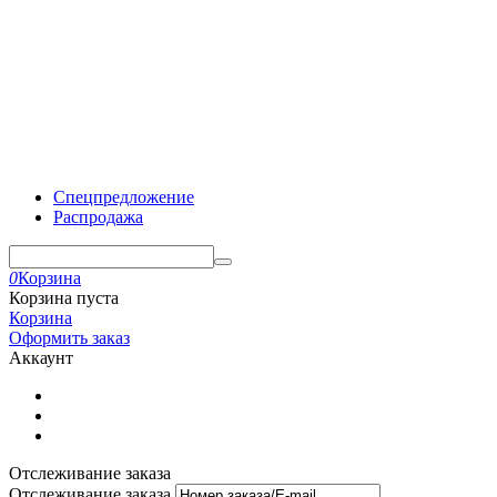
Спецпредложение
Распродажа
0
Корзина
Корзина пуста
Корзина
Оформить заказ
Аккаунт
Отслеживание заказа
Отслеживание заказа