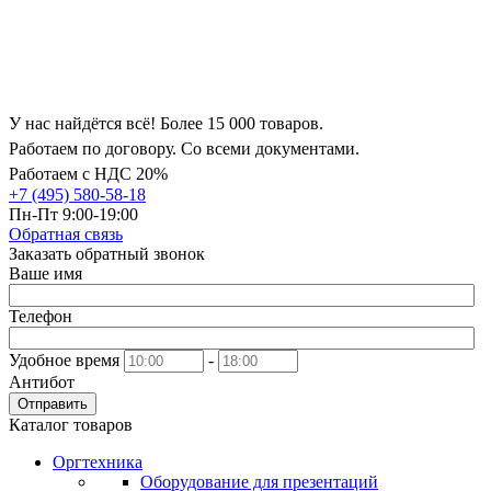
У нас найдётся всё! Более 15 000 товаров.
Работаем по договору. Со всеми документами.
Работаем с НДС 20%
+7 (495) 580-58-18
Пн-Пт 9:00-19:00
Обратная связь
Заказать обратный звонок
Ваше имя
Телефон
Удобное время
-
Антибот
Отправить
Каталог товаров
Оргтехника
Оборудование для презентаций