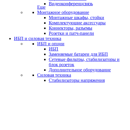
Видеоконференцсвязь
Еще
Монтажное оборудование
Монтажные шкафы, стойки
Комплектующие аксессуары
Коннекторы, разъемы
Розетки и патч-панели
ИБП и силовая техника
ИБП и опции
ИБП
Заменяемые батареи для ИБП
Сетевые фильтры, стабилизаторы и
блок розеток
Дополнительное оборудование
Силовая техника
Стабилизаторы напряжения