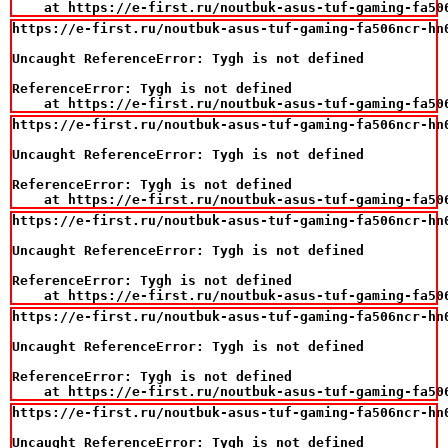
    at https://e-first.ru/noutbuk-asus-tuf-gaming-fa50
https://e-first.ru/noutbuk-asus-tuf-gaming-fa506ncr-hn
Uncaught ReferenceError: Tygh is not defined

ReferenceError: Tygh is not defined

    at https://e-first.ru/noutbuk-asus-tuf-gaming-fa50
https://e-first.ru/noutbuk-asus-tuf-gaming-fa506ncr-hn
Uncaught ReferenceError: Tygh is not defined

ReferenceError: Tygh is not defined

    at https://e-first.ru/noutbuk-asus-tuf-gaming-fa50
https://e-first.ru/noutbuk-asus-tuf-gaming-fa506ncr-hn
Uncaught ReferenceError: Tygh is not defined

ReferenceError: Tygh is not defined

    at https://e-first.ru/noutbuk-asus-tuf-gaming-fa50
https://e-first.ru/noutbuk-asus-tuf-gaming-fa506ncr-hn
Uncaught ReferenceError: Tygh is not defined

ReferenceError: Tygh is not defined

    at https://e-first.ru/noutbuk-asus-tuf-gaming-fa50
https://e-first.ru/noutbuk-asus-tuf-gaming-fa506ncr-hn
Uncaught ReferenceError: Tygh is not defined
