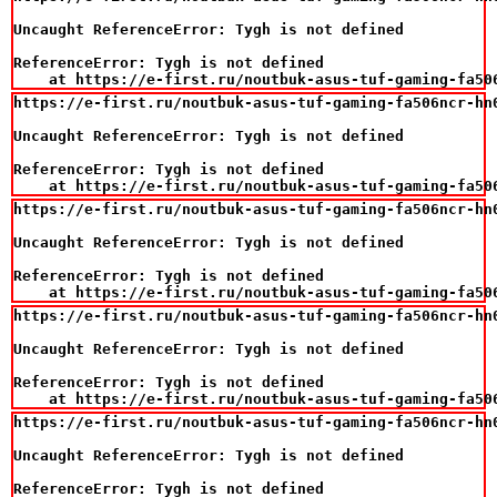
Uncaught ReferenceError: Tygh is not defined

ReferenceError: Tygh is not defined

    at https://e-first.ru/noutbuk-asus-tuf-gaming-fa50
https://e-first.ru/noutbuk-asus-tuf-gaming-fa506ncr-hn
Uncaught ReferenceError: Tygh is not defined

ReferenceError: Tygh is not defined

    at https://e-first.ru/noutbuk-asus-tuf-gaming-fa50
https://e-first.ru/noutbuk-asus-tuf-gaming-fa506ncr-hn
Uncaught ReferenceError: Tygh is not defined

ReferenceError: Tygh is not defined

    at https://e-first.ru/noutbuk-asus-tuf-gaming-fa50
https://e-first.ru/noutbuk-asus-tuf-gaming-fa506ncr-hn
Uncaught ReferenceError: Tygh is not defined

ReferenceError: Tygh is not defined

    at https://e-first.ru/noutbuk-asus-tuf-gaming-fa50
https://e-first.ru/noutbuk-asus-tuf-gaming-fa506ncr-hn
Uncaught ReferenceError: Tygh is not defined

ReferenceError: Tygh is not defined
