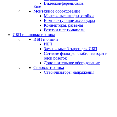
Видеоконференцсвязь
Еще
Монтажное оборудование
Монтажные шкафы, стойки
Комплектующие аксессуары
Коннекторы, разъемы
Розетки и патч-панели
ИБП и силовая техника
ИБП и опции
ИБП
Заменяемые батареи для ИБП
Сетевые фильтры, стабилизаторы и
блок розеток
Дополнительное оборудование
Силовая техника
Стабилизаторы напряжения