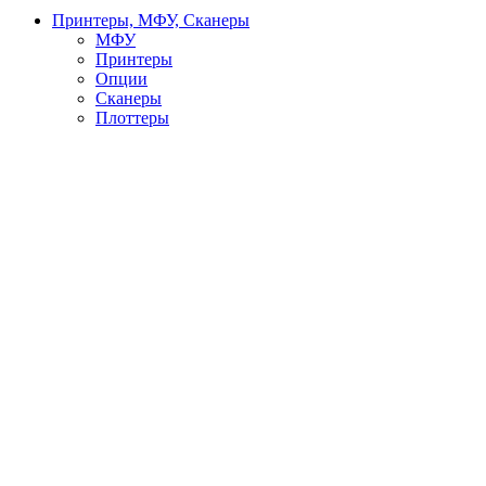
Принтеры, МФУ, Сканеры
МФУ
Принтеры
Опции
Сканеры
Плоттеры