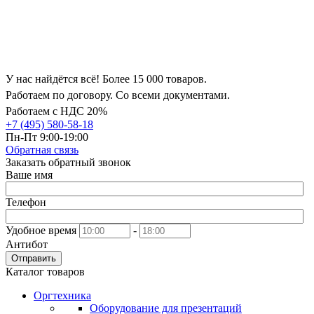
У нас найдётся всё! Более 15 000 товаров.
Работаем по договору. Со всеми документами.
Работаем с НДС 20%
+7 (495) 580-58-18
Пн-Пт 9:00-19:00
Обратная связь
Заказать обратный звонок
Ваше имя
Телефон
Удобное время
-
Антибот
Отправить
Каталог товаров
Оргтехника
Оборудование для презентаций