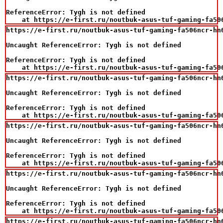
ReferenceError: Tygh is not defined

    at https://e-first.ru/noutbuk-asus-tuf-gaming-fa50
https://e-first.ru/noutbuk-asus-tuf-gaming-fa506ncr-hn
Uncaught ReferenceError: Tygh is not defined

ReferenceError: Tygh is not defined

    at https://e-first.ru/noutbuk-asus-tuf-gaming-fa50
https://e-first.ru/noutbuk-asus-tuf-gaming-fa506ncr-hn
Uncaught ReferenceError: Tygh is not defined

ReferenceError: Tygh is not defined

    at https://e-first.ru/noutbuk-asus-tuf-gaming-fa50
https://e-first.ru/noutbuk-asus-tuf-gaming-fa506ncr-hn
Uncaught ReferenceError: Tygh is not defined

ReferenceError: Tygh is not defined

    at https://e-first.ru/noutbuk-asus-tuf-gaming-fa50
https://e-first.ru/noutbuk-asus-tuf-gaming-fa506ncr-hn
Uncaught ReferenceError: Tygh is not defined

ReferenceError: Tygh is not defined

    at https://e-first.ru/noutbuk-asus-tuf-gaming-fa50
https://e-first.ru/noutbuk-asus-tuf-gaming-fa506ncr-hn