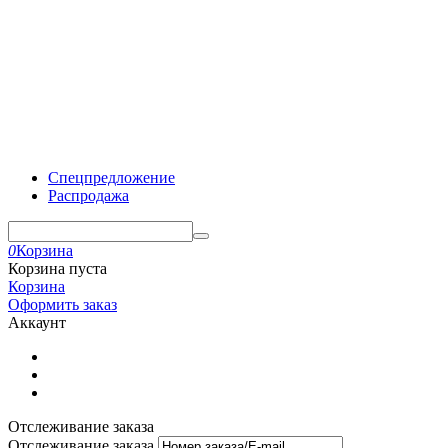
Спецпредложение
Распродажа
0
Корзина
Корзина пуста
Корзина
Оформить заказ
Аккаунт
Отслеживание заказа
Отслеживание заказа