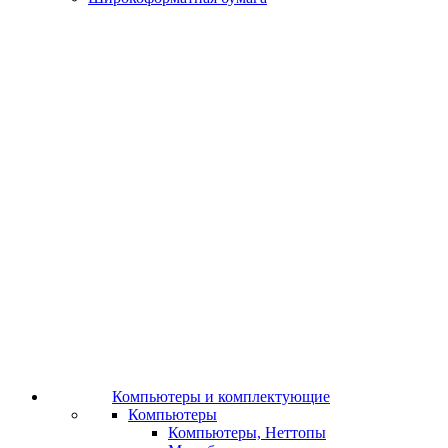
Компьютеры и комплектующие
Компьютеры
Компьютеры, Неттопы