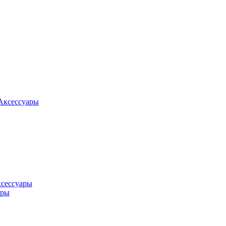
Аксессуары
ксессуары
оры