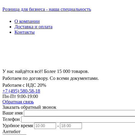
Розница для бизнеса - наша специальность
О компании
Доставка и оплата
Контакты
У нас найдётся всё! Более 15 000 товаров.
Работаем по договору. Со всеми документами.
Работаем с НДС 20%
+7 (495) 580-58-18
Пн-Пт 9:00-19:00
Обратная связь
Заказать обратный звонок
Ваше имя
Телефон
Удобное время
-
Антибот