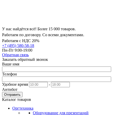
У нас найдётся всё! Более 15 000 товаров.
Работаем по договору. Со всеми документами.
Работаем с НДС 20%
+7 (495) 580-58-18
Пн-Пт 9:00-19:00
Обратная связь
Заказать обратный звонок
Ваше имя
Телефон
Удобное время
-
Антибот
Отправить
Каталог товаров
Оргтехника
Оборудование для презентаций