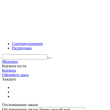
Спецпредложение
Распродажа
0
Корзина
Корзина пуста
Корзина
Оформить заказ
Аккаунт
Отслеживание заказа
Отслеживание заказа