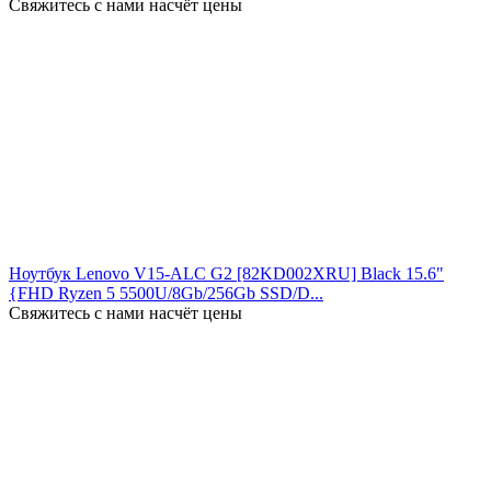
Свяжитесь с нами насчёт цены
Ноутбук Lenovo V15-ALC G2 [82KD002XRU] Black 15.6"
{FHD Ryzen 5 5500U/8Gb/256Gb SSD/D...
Свяжитесь с нами насчёт цены