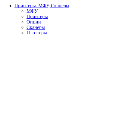
Принтеры, МФУ, Сканеры
МФУ
Принтеры
Опции
Сканеры
Плоттеры