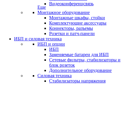
Видеоконференцсвязь
Еще
Монтажное оборудование
Монтажные шкафы, стойки
Комплектующие аксессуары
Коннекторы, разъемы
Розетки и патч-панели
ИБП и силовая техника
ИБП и опции
ИБП
Заменяемые батареи для ИБП
Сетевые фильтры, стабилизаторы и
блок розеток
Дополнительное оборудование
Силовая техника
Стабилизаторы напряжения