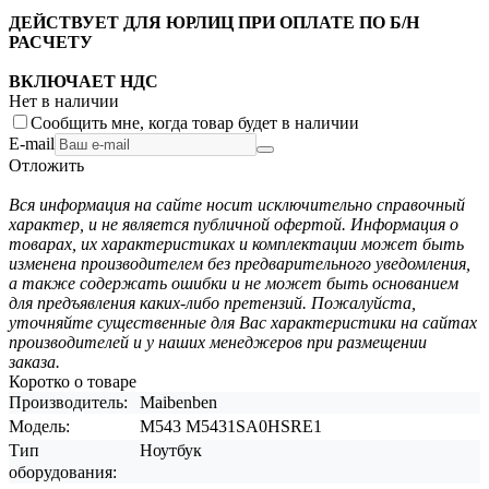
ДЕЙСТВУЕТ ДЛЯ ЮРЛИЦ ПРИ ОПЛАТЕ ПО Б/Н
РАСЧЕТУ
ВКЛЮЧАЕТ НДС
Нет в наличии
Сообщить мне, когда товар будет в наличии
E-mail
Отложить
Вся информация на сайте носит исключительно справочный
характер, и не является публичной офертой. Информация о
товарах, их характеристиках и комплектации может быть
изменена производителем без предварительного уведомления,
а также содержать ошибки и не может быть основанием
для предъявления каких-либо претензий. Пожалуйста,
уточняйте существенные для Вас характеристики на сайтах
производителей и у наших менеджеров при размещении
заказа.
Коротко о товаре
Производитель:
Maibenben
Модель:
M543 M5431SA0HSRE1
Тип
Ноутбук
оборудования: