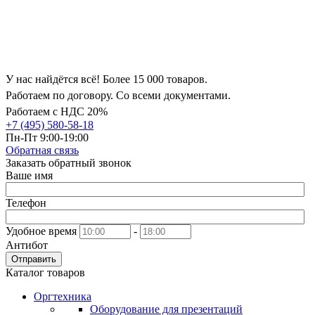
У нас найдётся всё! Более 15 000 товаров.
Работаем по договору. Со всеми документами.
Работаем с НДС 20%
+7 (495) 580-58-18
Пн-Пт 9:00-19:00
Обратная связь
Заказать обратный звонок
Ваше имя
Телефон
Удобное время
-
Антибот
Отправить
Каталог товаров
Оргтехника
Оборудование для презентаций