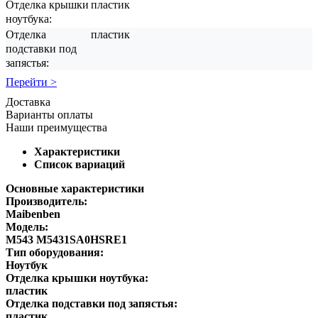
Отделка крышки
пластик
ноутбука:
Отделка
пластик
подставки под
запястья:
Перейти >
Доставка
Варианты оплаты
Наши преимущества
Характеристики
Список вариаций
Основные характеристики
Производитель:
Maibenben
Модель:
M543 M5431SA0HSRE1
Тип оборудования:
Ноутбук
Отделка крышки ноутбука:
пластик
Отделка подставки под запястья:
пластик