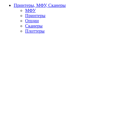
Принтеры, МФУ, Сканеры
МФУ
Принтеры
Опции
Сканеры
Плоттеры