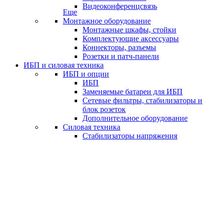
Видеоконференцсвязь
Еще
Монтажное оборудование
Монтажные шкафы, стойки
Комплектующие аксессуары
Коннекторы, разъемы
Розетки и патч-панели
ИБП и силовая техника
ИБП и опции
ИБП
Заменяемые батареи для ИБП
Сетевые фильтры, стабилизаторы и
блок розеток
Дополнительное оборудование
Силовая техника
Стабилизаторы напряжения