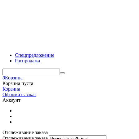
Спецпредложение
Распродажа
0
Корзина
Корзина пуста
Корзина
Оформить заказ
Аккаунт
Отслеживание заказа
Отслеживание заказа