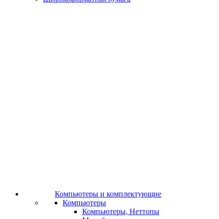
Компьютеры и комплектующие
Компьютеры
Компьютеры, Неттопы