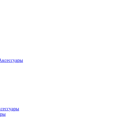
Аксессуары
ксессуары
оры