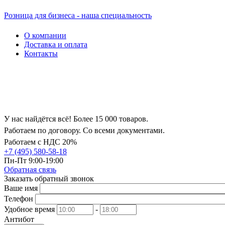
Розница для бизнеса - наша специальность
О компании
Доставка и оплата
Контакты
У нас найдётся всё! Более 15 000 товаров.
Работаем по договору. Со всеми документами.
Работаем с НДС 20%
+7 (495) 580-58-18
Пн-Пт 9:00-19:00
Обратная связь
Заказать обратный звонок
Ваше имя
Телефон
Удобное время
-
Антибот