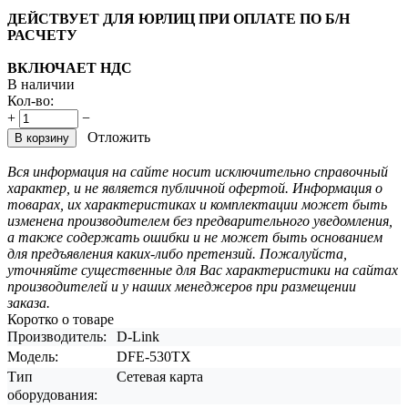
ДЕЙСТВУЕТ ДЛЯ ЮРЛИЦ ПРИ ОПЛАТЕ ПО Б/Н
РАСЧЕТУ
ВКЛЮЧАЕТ НДС
В наличии
Кол-во:
+
−
Отложить
В корзину
Вся информация на сайте носит исключительно справочный
характер, и не является публичной офертой. Информация о
товарах, их характеристиках и комплектации может быть
изменена производителем без предварительного уведомления,
а также содержать ошибки и не может быть основанием
для предъявления каких-либо претензий. Пожалуйста,
уточняйте существенные для Вас характеристики на сайтах
производителей и у наших менеджеров при размещении
заказа.
Коротко о товаре
Производитель:
D-Link
Модель:
DFE-530TX
Тип
Сетевая карта
оборудования: