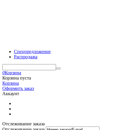
Спецпредложение
Распродажа
0
Корзина
Корзина пуста
Корзина
Оформить заказ
Аккаунт
Отслеживание заказа
Отслеживание заказа