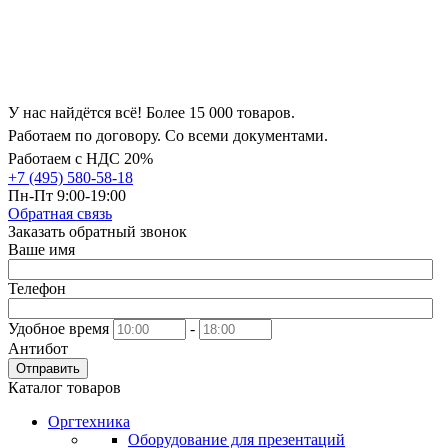
У нас найдётся всё! Более 15 000 товаров.
Работаем по договору. Со всеми документами.
Работаем с НДС 20%
+7 (495) 580-58-18
Пн-Пт 9:00-19:00
Обратная связь
Заказать обратный звонок
Ваше имя
Телефон
Удобное время
-
Антибот
Отправить
Каталог товаров
Оргтехника
Оборудование для презентаций