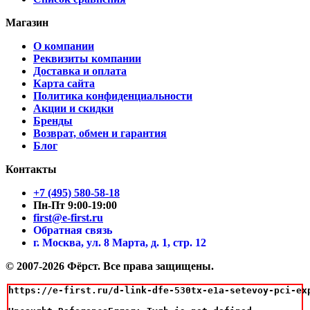
Магазин
О компании
Реквизиты компании
Доставка и оплата
Карта сайта
Политика конфиденциальности
Акции и скидки
Бренды
Возврат, обмен и гарантия
Блог
Контакты
+7 (495) 580-58-18
Пн-Пт 9:00-19:00
first@e-first.ru
Обратная связь
г. Москва, ул. 8 Марта, д. 1, стр. 12
© 2007-2026 Фёрст. Все права защищены.
https://e-first.ru/d-link-dfe-530tx-e1a-setevoy-pci-exp