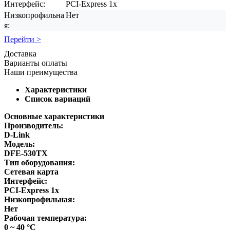
Интерфейс:
PCI-Express 1x
Низкопрофильна
Нет
я:
Перейти >
Доставка
Варианты оплаты
Наши преимущества
Характеристики
Список вариаций
Основные характеристики
Производитель:
D-Link
Модель:
DFE-530TX
Тип оборудования:
Сетевая карта
Интерфейс:
PCI-Express 1x
Низкопрофильная:
Нет
Рабочая температура:
0 ~ 40 °C