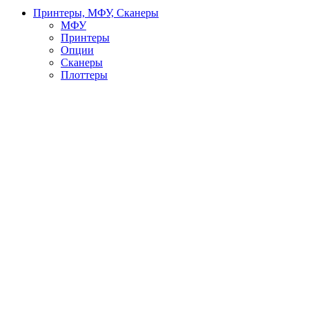
Принтеры, МФУ, Сканеры
МФУ
Принтеры
Опции
Сканеры
Плоттеры