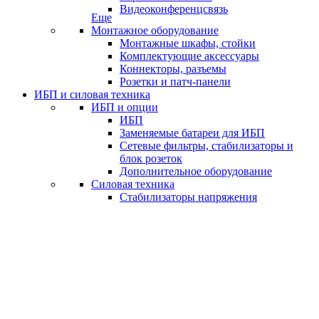
Видеоконференцсвязь
Еще
Монтажное оборудование
Монтажные шкафы, стойки
Комплектующие аксессуары
Коннекторы, разъемы
Розетки и патч-панели
ИБП и силовая техника
ИБП и опции
ИБП
Заменяемые батареи для ИБП
Сетевые фильтры, стабилизаторы и
блок розеток
Дополнительное оборудование
Силовая техника
Стабилизаторы напряжения