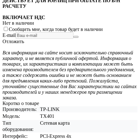
ДЕЙСТВУЕТ ДЛЯ ЮРЛИЦ ПРИ ОПЛАТЕ ПО Б/Н
РАСЧЕТУ
ВКЛЮЧАЕТ НДС
Нет в наличии
Сообщить мне, когда товар будет в наличии
E-mail
Отложить
Вся информация на сайте носит исключительно справочный
характер, и не является публичной офертой. Информация о
товарах, их характеристиках и комплектации может быть
изменена производителем без предварительного уведомления,
а также содержать ошибки и не может быть основанием
для предъявления каких-либо претензий. Пожалуйста,
уточняйте существенные для Вас характеристики на сайтах
производителей и у наших менеджеров при размещении
заказа.
Коротко о товаре
Производитель:
TP-LINK
Модель:
TX401
Тип
Сетевая карта
оборудования:
Интерфейс:
PCI-Express 4x