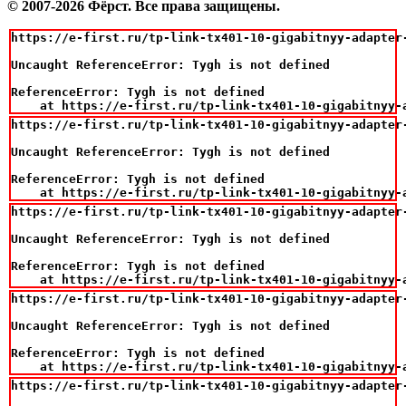
© 2007-2026 Фёрст. Все права защищены.
https://e-first.ru/tp-link-tx401-10-gigabitnyy-adapter-
Uncaught ReferenceError: Tygh is not defined

ReferenceError: Tygh is not defined

    at https://e-first.ru/tp-link-tx401-10-gigabitnyy-
https://e-first.ru/tp-link-tx401-10-gigabitnyy-adapter-
Uncaught ReferenceError: Tygh is not defined

ReferenceError: Tygh is not defined

    at https://e-first.ru/tp-link-tx401-10-gigabitnyy-
https://e-first.ru/tp-link-tx401-10-gigabitnyy-adapter-
Uncaught ReferenceError: Tygh is not defined

ReferenceError: Tygh is not defined

    at https://e-first.ru/tp-link-tx401-10-gigabitnyy-
https://e-first.ru/tp-link-tx401-10-gigabitnyy-adapter-
Uncaught ReferenceError: Tygh is not defined

ReferenceError: Tygh is not defined

    at https://e-first.ru/tp-link-tx401-10-gigabitnyy-
https://e-first.ru/tp-link-tx401-10-gigabitnyy-adapter-