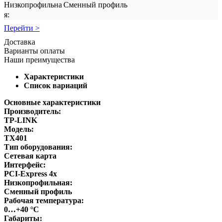
Низкопрофильна
Сменный профиль
я:
Перейти >
Доставка
Варианты оплаты
Наши преимущества
Характеристики
Список вариаций
Основные характеристики
Производитель:
TP-LINK
Модель:
TX401
Тип оборудования:
Сетевая карта
Интерфейс:
PCI-Express 4x
Низкопрофильная:
Сменный профиль
Рабочая температура:
0…+40 °C
Габариты: