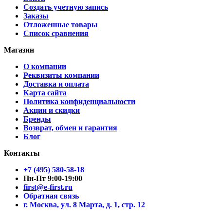
Создать учетную запись
Заказы
Отложенные товары
Список сравнения
Магазин
О компании
Реквизиты компании
Доставка и оплата
Карта сайта
Политика конфиденциальности
Акции и скидки
Бренды
Возврат, обмен и гарантия
Блог
Контакты
+7 (495) 580-58-18
Пн-Пт 9:00-19:00
first@e-first.ru
Обратная связь
г. Москва, ул. 8 Марта, д. 1, стр. 12