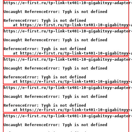
https://e-first.ru/tp-link-tx401-10-gigabitnyy-adapter-
Uncaught ReferenceError: Tygh is not defined

ReferenceError: Tygh is not defined

    at https://e-first.ru/tp-link-tx401-10-gigabitnyy-
https://e-first.ru/tp-link-tx401-10-gigabitnyy-adapter-
Uncaught ReferenceError: Tygh is not defined

ReferenceError: Tygh is not defined

    at https://e-first.ru/tp-link-tx401-10-gigabitnyy-
https://e-first.ru/tp-link-tx401-10-gigabitnyy-adapter-
Uncaught ReferenceError: Tygh is not defined

ReferenceError: Tygh is not defined

    at https://e-first.ru/tp-link-tx401-10-gigabitnyy-
https://e-first.ru/tp-link-tx401-10-gigabitnyy-adapter-
Uncaught ReferenceError: Tygh is not defined

ReferenceError: Tygh is not defined

    at https://e-first.ru/tp-link-tx401-10-gigabitnyy-
https://e-first.ru/tp-link-tx401-10-gigabitnyy-adapter-
Uncaught ReferenceError: Tygh is not defined
