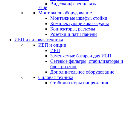
Видеоконференцсвязь
Еще
Монтажное оборудование
Монтажные шкафы, стойки
Комплектующие аксессуары
Коннекторы, разъемы
Розетки и патч-панели
ИБП и силовая техника
ИБП и опции
ИБП
Заменяемые батареи для ИБП
Сетевые фильтры, стабилизаторы и
блок розеток
Дополнительное оборудование
Силовая техника
Стабилизаторы напряжения