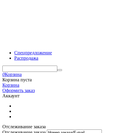
Спецпредложение
Распродажа
0
Корзина
Корзина пуста
Корзина
Оформить заказ
Аккаунт
Отслеживание заказа
Отслеживание заказа