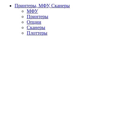
Принтеры, МФУ, Сканеры
МФУ
Принтеры
Опции
Сканеры
Плоттеры