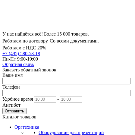
У нас найдётся всё! Более 15 000 товаров.
Работаем по договору. Со всеми документами.
Работаем с НДС 20%
+7 (495) 580-58-18
Пн-Пт 9:00-19:00
Обратная связь
Заказать обратный звонок
Ваше имя
Телефон
Удобное время
-
Антибот
Отправить
Каталог товаров
Оргтехника
Оборудование для презентаций