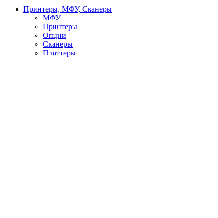
Принтеры, МФУ, Сканеры
МФУ
Принтеры
Опции
Сканеры
Плоттеры