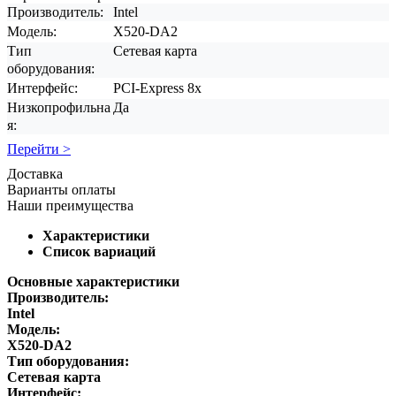
Производитель:
Intel
Модель:
X520-DA2
Тип
Сетевая карта
оборудования:
Интерфейс:
PCI-Express 8x
Низкопрофильна
Да
я:
Перейти >
Доставка
Варианты оплаты
Наши преимущества
Характеристики
Список вариаций
Основные характеристики
Производитель:
Intel
Модель:
X520-DA2
Тип оборудования:
Сетевая карта
Интерфейс: