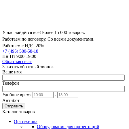
У нас найдётся всё! Более 15 000 товаров.
Работаем по договору. Со всеми документами.
Работаем с НДС 20%
+7 (495) 580-58-18
Пн-Пт 9:00-19:00
Обратная связь
Заказать обратный звонок
Ваше имя
Телефон
Удобное время
-
Антибот
Отправить
Каталог товаров
Оргтехника
Оборудование для презентаций