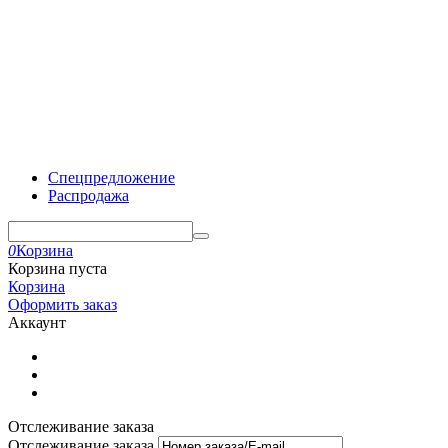
Спецпредложение
Распродажа
0
Корзина
Корзина пуста
Корзина
Оформить заказ
Аккаунт
Отслеживание заказа
Отслеживание заказа