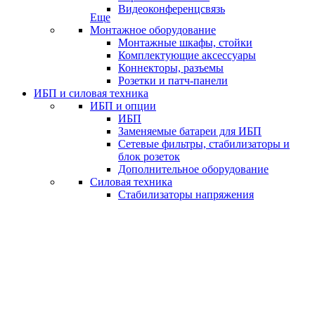
Видеоконференцсвязь
Еще
Монтажное оборудование
Монтажные шкафы, стойки
Комплектующие аксессуары
Коннекторы, разъемы
Розетки и патч-панели
ИБП и силовая техника
ИБП и опции
ИБП
Заменяемые батареи для ИБП
Сетевые фильтры, стабилизаторы и
блок розеток
Дополнительное оборудование
Силовая техника
Стабилизаторы напряжения