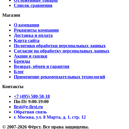
Отложенные товары
Список сравнения
Магазин
О компании
Реквизиты компании
Доставка и оплата
Карта сайта
Политики обработки персональных данных
Согласие на обработку персональных данных
Акции и скидки
Бренды
Возврат, обмен и гарантия
Блог
Применение рекомендательных технологий
Контакты
+7 (495) 580-58-18
Пн-Пт 9:00-19:00
first@e-first.ru
Обратная связь
г. Москва, ул. 8 Марта, д. 1, стр. 12
© 2007-2026 Фёрст. Все права защищены.