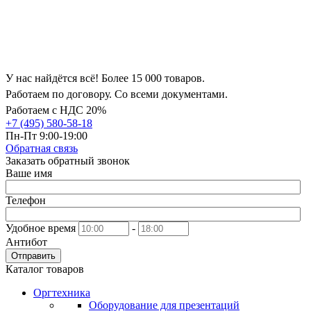
У нас найдётся всё! Более 15 000 товаров.
Работаем по договору. Со всеми документами.
Работаем с НДС 20%
+7 (495) 580-58-18
Пн-Пт 9:00-19:00
Обратная связь
Заказать обратный звонок
Ваше имя
Телефон
Удобное время
-
Антибот
Отправить
Каталог товаров
Оргтехника
Оборудование для презентаций