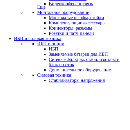
Видеоконференцсвязь
Еще
Монтажное оборудование
Монтажные шкафы, стойки
Комплектующие аксессуары
Коннекторы, разъемы
Розетки и патч-панели
ИБП и силовая техника
ИБП и опции
ИБП
Заменяемые батареи для ИБП
Сетевые фильтры, стабилизаторы и
блок розеток
Дополнительное оборудование
Силовая техника
Стабилизаторы напряжения