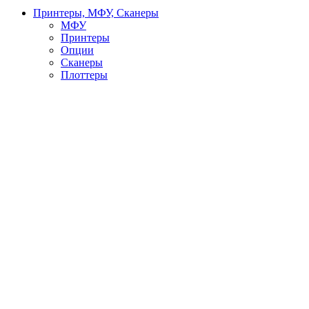
Принтеры, МФУ, Сканеры
МФУ
Принтеры
Опции
Сканеры
Плоттеры