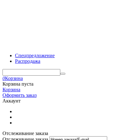
Спецпредложение
Распродажа
0
Корзина
Корзина пуста
Корзина
Оформить заказ
Аккаунт
Отслеживание заказа
Отслеживание заказа