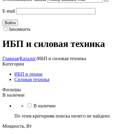
E-mail
Войти
Запомнить
ИБП и силовая техника
Главная
/
Каталог
/
ИБП и силовая техника
Категории
ИБП и опции
Силовая техника
Фильтры
В наличии
В наличии
По этим критериям поиска ничего не найдено
Мощность, Вт