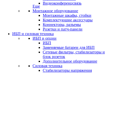
Видеоконференцсвязь
Еще
Монтажное оборудование
Монтажные шкафы, стойки
Комплектующие аксессуары
Коннекторы, разъемы
Розетки и патч-панели
ИБП и силовая техника
ИБП и опции
ИБП
Заменяемые батареи для ИБП
Сетевые фильтры, стабилизаторы и
блок розеток
Дополнительное оборудование
Силовая техника
Стабилизаторы напряжения