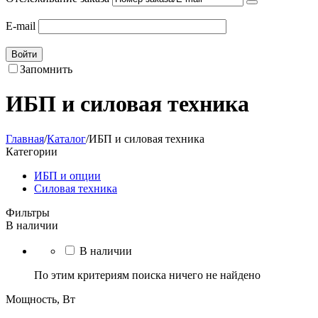
E-mail
Войти
Запомнить
ИБП и силовая техника
Главная
/
Каталог
/
ИБП и силовая техника
Категории
ИБП и опции
Силовая техника
Фильтры
В наличии
В наличии
По этим критериям поиска ничего не найдено
Мощность, Вт