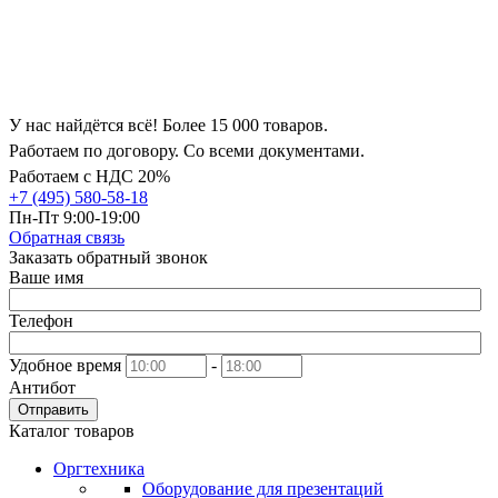
У нас найдётся всё! Более 15 000 товаров.
Работаем по договору. Со всеми документами.
Работаем с НДС 20%
+7 (495) 580-58-18
Пн-Пт 9:00-19:00
Обратная связь
Заказать обратный звонок
Ваше имя
Телефон
Удобное время
-
Антибот
Отправить
Каталог товаров
Оргтехника
Оборудование для презентаций