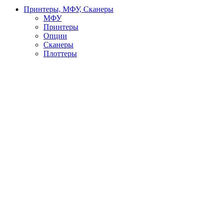
Принтеры, МФУ, Сканеры
МФУ
Принтеры
Опции
Сканеры
Плоттеры