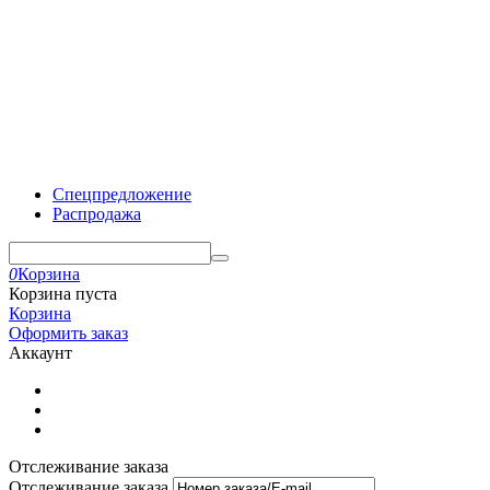
Спецпредложение
Распродажа
0
Корзина
Корзина пуста
Корзина
Оформить заказ
Аккаунт
Отслеживание заказа
Отслеживание заказа