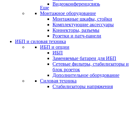
Видеоконференцсвязь
Еще
Монтажное оборудование
Монтажные шкафы, стойки
Комплектующие аксессуары
Коннекторы, разъемы
Розетки и патч-панели
ИБП и силовая техника
ИБП и опции
ИБП
Заменяемые батареи для ИБП
Сетевые фильтры, стабилизаторы и
блок розеток
Дополнительное оборудование
Силовая техника
Стабилизаторы напряжения