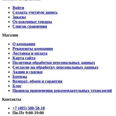
Войти
Создать учетную запись
Заказы
Отложенные товары
Список сравнения
Магазин
О компании
Реквизиты компании
Доставка и оплата
Карта сайта
Политики обработки персональных данных
Согласие на обработку персональных данных
Акции и скидки
Бренды
Возврат, обмен и гарантия
Блог
Правила применения рекомендательных технологий
Контакты
+7 (495) 580-58-18
Пн-Пт 9:00-19:00