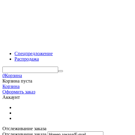
Спецпредложение
Распродажа
0
Корзина
Корзина пуста
Корзина
Оформить заказ
Аккаунт
Отслеживание заказа
Отслеживание заказа