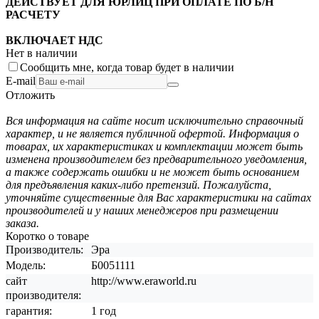
ДЕЙСТВУЕТ ДЛЯ ЮРЛИЦ ПРИ ОПЛАТЕ ПО Б/Н
РАСЧЕТУ
ВКЛЮЧАЕТ НДС
Нет в наличии
Сообщить мне, когда товар будет в наличии
E-mail
Отложить
Вся информация на сайте носит исключительно справочный
характер, и не является публичной офертой. Информация о
товарах, их характеристиках и комплектации может быть
изменена производителем без предварительного уведомления,
а также содержать ошибки и не может быть основанием
для предъявления каких-либо претензий. Пожалуйста,
уточняйте существенные для Вас характеристики на сайтах
производителей и у наших менеджеров при размещении
заказа.
Коротко о товаре
Производитель:
Эра
Модель:
Б0051111
сайт
http://www.eraworld.ru
производителя:
гарантия:
1 год