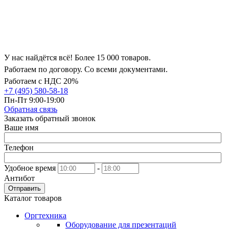
У нас найдётся всё! Более 15 000 товаров.
Работаем по договору. Со всеми документами.
Работаем с НДС 20%
+7 (495) 580-58-18
Пн-Пт 9:00-19:00
Обратная связь
Заказать обратный звонок
Ваше имя
Телефон
Удобное время
-
Антибот
Отправить
Каталог товаров
Оргтехника
Оборудование для презентаций