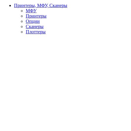
Принтеры, МФУ, Сканеры
МФУ
Принтеры
Опции
Сканеры
Плоттеры