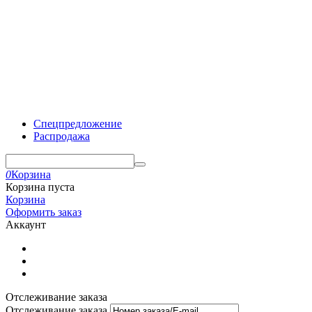
Спецпредложение
Распродажа
0
Корзина
Корзина пуста
Корзина
Оформить заказ
Аккаунт
Отслеживание заказа
Отслеживание заказа