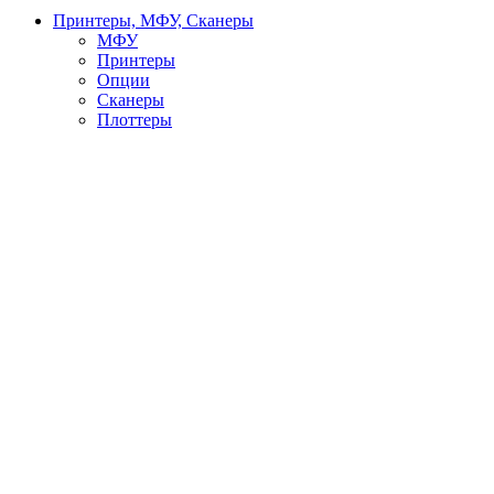
Принтеры, МФУ, Сканеры
МФУ
Принтеры
Опции
Сканеры
Плоттеры