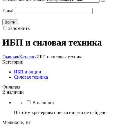
E-mail
Войти
Запомнить
ИБП и силовая техника
Главная
/
Каталог
/
ИБП и силовая техника
Категории
ИБП и опции
Силовая техника
Фильтры
В наличии
В наличии
По этим критериям поиска ничего не найдено
Мощность, Вт