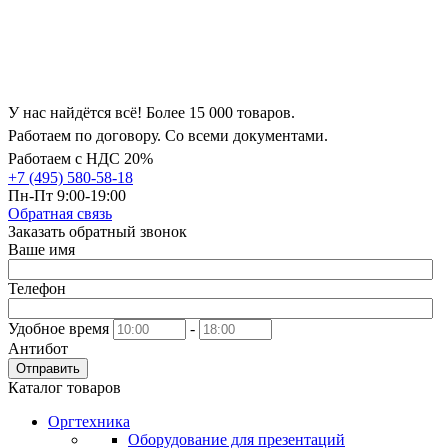
У нас найдётся всё! Более 15 000 товаров.
Работаем по договору. Со всеми документами.
Работаем с НДС 20%
+7 (495) 580-58-18
Пн-Пт 9:00-19:00
Обратная связь
Заказать обратный звонок
Ваше имя
Телефон
Удобное время
-
Антибот
Отправить
Каталог товаров
Оргтехника
Оборудование для презентаций