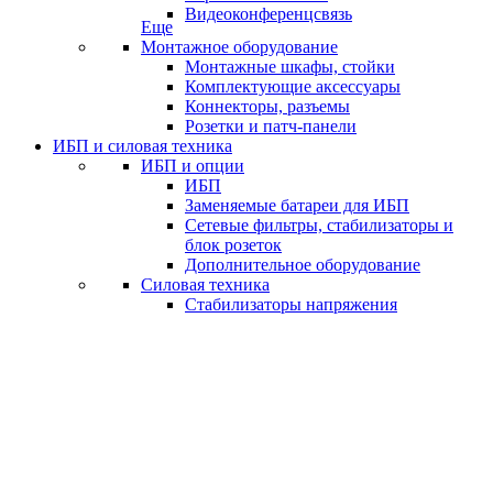
Видеоконференцсвязь
Еще
Монтажное оборудование
Монтажные шкафы, стойки
Комплектующие аксессуары
Коннекторы, разъемы
Розетки и патч-панели
ИБП и силовая техника
ИБП и опции
ИБП
Заменяемые батареи для ИБП
Сетевые фильтры, стабилизаторы и
блок розеток
Дополнительное оборудование
Силовая техника
Стабилизаторы напряжения