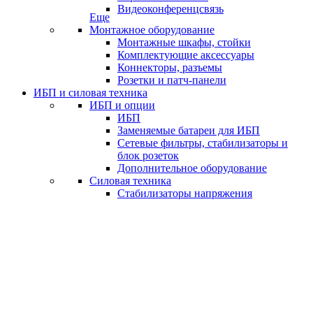
Видеоконференцсвязь
Еще
Монтажное оборудование
Монтажные шкафы, стойки
Комплектующие аксессуары
Коннекторы, разъемы
Розетки и патч-панели
ИБП и силовая техника
ИБП и опции
ИБП
Заменяемые батареи для ИБП
Сетевые фильтры, стабилизаторы и
блок розеток
Дополнительное оборудование
Силовая техника
Стабилизаторы напряжения