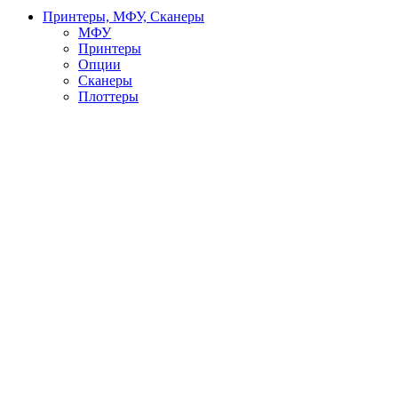
Принтеры, МФУ, Сканеры
МФУ
Принтеры
Опции
Сканеры
Плоттеры