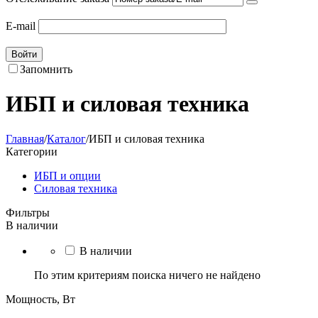
E-mail
Войти
Запомнить
ИБП и силовая техника
Главная
/
Каталог
/
ИБП и силовая техника
Категории
ИБП и опции
Силовая техника
Фильтры
В наличии
В наличии
По этим критериям поиска ничего не найдено
Мощность, Вт