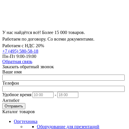
У нас найдётся всё! Более 15 000 товаров.
Работаем по договору. Со всеми документами.
Работаем с НДС 20%
+7 (495) 580-58-18
Пн-Пт 9:00-19:00
Обратная связь
Заказать обратный звонок
Ваше имя
Телефон
Удобное время
-
Антибот
Отправить
Каталог товаров
Оргтехника
Оборудование для презентаций