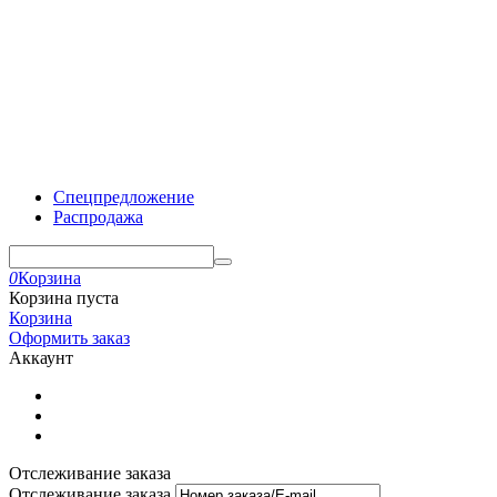
Спецпредложение
Распродажа
0
Корзина
Корзина пуста
Корзина
Оформить заказ
Аккаунт
Отслеживание заказа
Отслеживание заказа