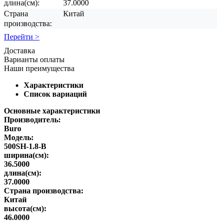
длина(см):
37.0000
Страна
Китай
производства:
Перейти >
Доставка
Варианты оплаты
Наши преимущества
Характеристики
Список вариаций
Основные характеристики
Производитель:
Buro
Модель:
500SH-1.8-B
ширина(см):
36.5000
длина(см):
37.0000
Страна производства:
Китай
высота(см):
46.0000