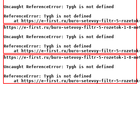
Uncaught ReferenceError: Tygh is not defined

ReferenceError: Tygh is not defined

    at https://e-first.ru/buro-setevoy-filtr-5-rozetok
https://e-first.ru/buro-setevoy-filtr-5-rozetok-1-8-met
Uncaught ReferenceError: Tygh is not defined

ReferenceError: Tygh is not defined

    at https://e-first.ru/buro-setevoy-filtr-5-rozetok
https://e-first.ru/buro-setevoy-filtr-5-rozetok-1-8-met
Uncaught ReferenceError: Tygh is not defined

ReferenceError: Tygh is not defined

    at https://e-first.ru/buro-setevoy-filtr-5-rozetok