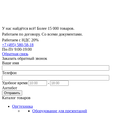
У нас найдётся всё! Более 15 000 товаров.
Работаем по договору. Со всеми документами.
Работаем с НДС 20%
+7 (495) 580-58-18
Пн-Пт 9:00-19:00
Обратная связь
Заказать обратный звонок
Ваше имя
Телефон
Удобное время
-
Антибот
Отправить
Каталог товаров
Оргтехника
Оборудование для презентаций