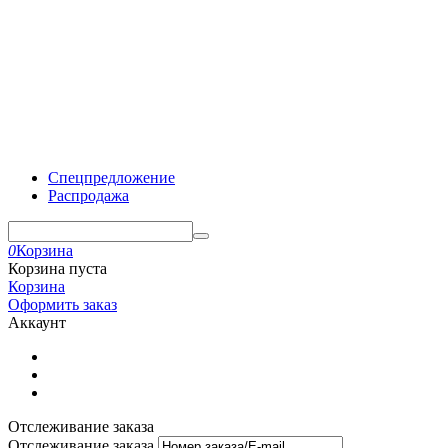
Спецпредложение
Распродажа
0
Корзина
Корзина пуста
Корзина
Оформить заказ
Аккаунт
Отслеживание заказа
Отслеживание заказа