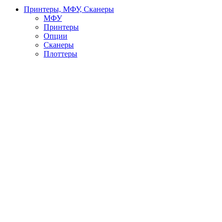
Принтеры, МФУ, Сканеры
МФУ
Принтеры
Опции
Сканеры
Плоттеры