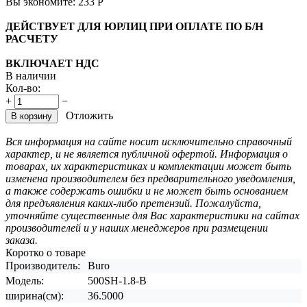
Вы экономите:
233
Р
ДЕЙСТВУЕТ ДЛЯ ЮРЛИЦ ПРИ ОПЛАТЕ ПО Б/Н
РАСЧЕТУ
ВКЛЮЧАЕТ НДС
В наличии
Кол-во:
+
−
Отложить
В корзину
Вся информация на сайте носит исключительно справочный
характер, и не является публичной офертой. Информация о
товарах, их характеристиках и комплектации может быть
изменена производителем без предварительного уведомления,
а также содержать ошибки и не может быть основанием
для предъявления каких-либо претензий. Пожалуйста,
уточняйте существенные для Вас характеристики на сайтах
производителей и у наших менеджеров при размещении
заказа.
Коротко о товаре
Производитель:
Buro
Модель:
500SH-1.8-B
ширина(см):
36.5000