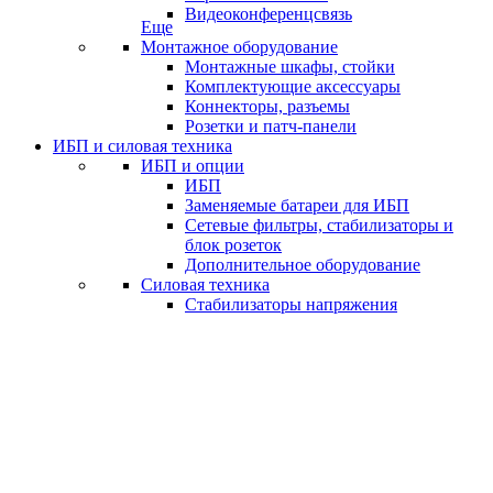
Видеоконференцсвязь
Еще
Монтажное оборудование
Монтажные шкафы, стойки
Комплектующие аксессуары
Коннекторы, разъемы
Розетки и патч-панели
ИБП и силовая техника
ИБП и опции
ИБП
Заменяемые батареи для ИБП
Сетевые фильтры, стабилизаторы и
блок розеток
Дополнительное оборудование
Силовая техника
Стабилизаторы напряжения