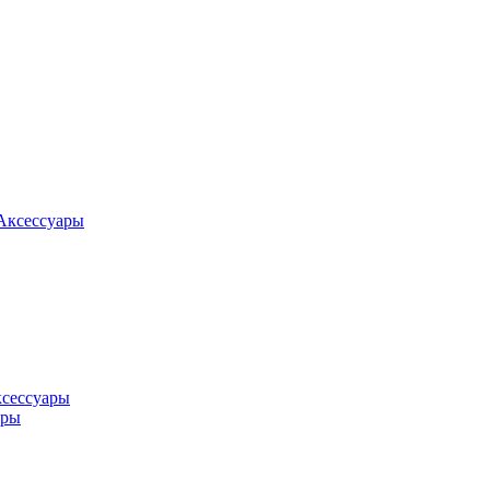
Аксессуары
ксессуары
оры