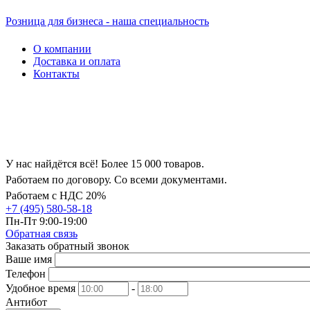
Розница для бизнеса - наша специальность
О компании
Доставка и оплата
Контакты
У нас найдётся всё! Более 15 000 товаров.
Работаем по договору. Со всеми документами.
Работаем с НДС 20%
+7 (495) 580-58-18
Пн-Пт 9:00-19:00
Обратная связь
Заказать обратный звонок
Ваше имя
Телефон
Удобное время
-
Антибот