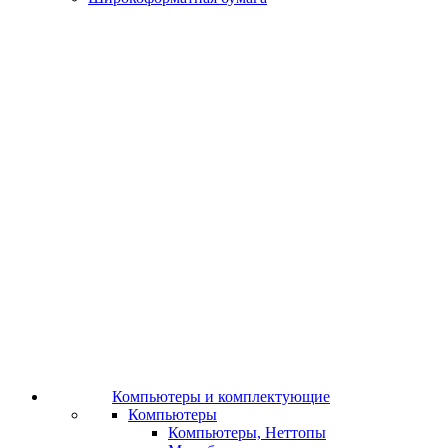
Компьютеры и комплектующие
Компьютеры
Компьютеры, Неттопы