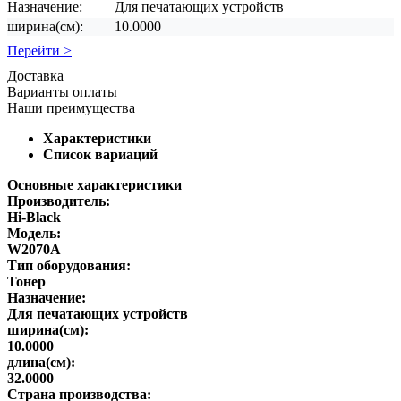
Назначение:
Для печатающих устройств
ширина(см):
10.0000
Перейти >
Доставка
Варианты оплаты
Наши преимущества
Характеристики
Список вариаций
Основные характеристики
Производитель:
Hi-Black
Модель:
W2070A
Тип оборудования:
Тонер
Назначение:
Для печатающих устройств
ширина(см):
10.0000
длина(см):
32.0000
Страна производства: