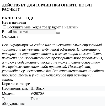
ДЕЙСТВУЕТ ДЛЯ ЮРЛИЦ ПРИ ОПЛАТЕ ПО Б/Н
РАСЧЕТУ
ВКЛЮЧАЕТ НДС
Нет в наличии
Сообщить мне, когда товар будет в наличии
E-mail
Отложить
Вся информация на сайте носит исключительно справочный
характер, и не является публичной офертой. Информация о
товарах, их характеристиках и комплектации может быть
изменена производителем без предварительного уведомления,
а также содержать ошибки и не может быть основанием
для предъявления каких-либо претензий. Пожалуйста,
уточняйте существенные для Вас характеристики на сайтах
производителей и у наших менеджеров при размещении
заказа.
Коротко о товаре
Производитель:
Hi-Black
Модель:
W2070A
Тип
Тонер
оборудования: