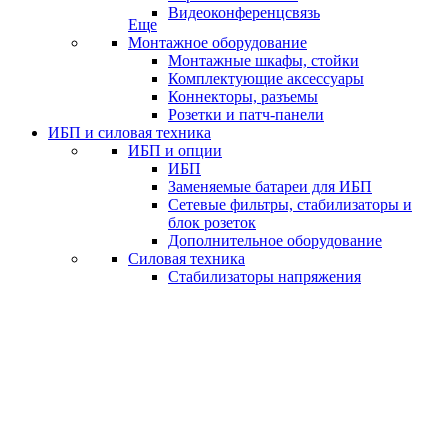
Видеоконференцсвязь
Еще
Монтажное оборудование
Монтажные шкафы, стойки
Комплектующие аксессуары
Коннекторы, разъемы
Розетки и патч-панели
ИБП и силовая техника
ИБП и опции
ИБП
Заменяемые батареи для ИБП
Сетевые фильтры, стабилизаторы и
блок розеток
Дополнительное оборудование
Силовая техника
Стабилизаторы напряжения