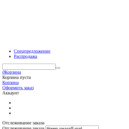
Спецпредложение
Распродажа
0
Корзина
Корзина пуста
Корзина
Оформить заказ
Аккаунт
Отслеживание заказа
Отслеживание заказа