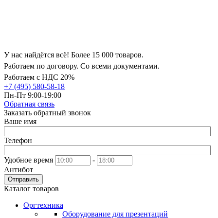
У нас найдётся всё! Более 15 000 товаров.
Работаем по договору. Со всеми документами.
Работаем с НДС 20%
+7 (495) 580-58-18
Пн-Пт 9:00-19:00
Обратная связь
Заказать обратный звонок
Ваше имя
Телефон
Удобное время
-
Антибот
Отправить
Каталог товаров
Оргтехника
Оборудование для презентаций