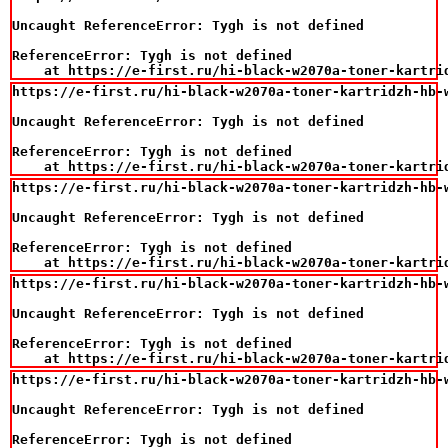
Uncaught ReferenceError: Tygh is not defined

ReferenceError: Tygh is not defined

    at https://e-first.ru/hi-black-w2070a-toner-kartri
https://e-first.ru/hi-black-w2070a-toner-kartridzh-hb-
Uncaught ReferenceError: Tygh is not defined

ReferenceError: Tygh is not defined

    at https://e-first.ru/hi-black-w2070a-toner-kartri
https://e-first.ru/hi-black-w2070a-toner-kartridzh-hb-
Uncaught ReferenceError: Tygh is not defined

ReferenceError: Tygh is not defined

    at https://e-first.ru/hi-black-w2070a-toner-kartri
https://e-first.ru/hi-black-w2070a-toner-kartridzh-hb-
Uncaught ReferenceError: Tygh is not defined

ReferenceError: Tygh is not defined

    at https://e-first.ru/hi-black-w2070a-toner-kartri
https://e-first.ru/hi-black-w2070a-toner-kartridzh-hb-
Uncaught ReferenceError: Tygh is not defined

ReferenceError: Tygh is not defined
