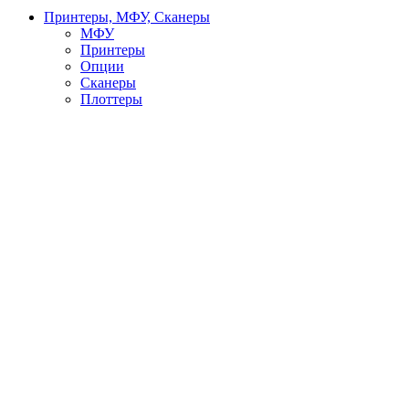
Принтеры, МФУ, Сканеры
МФУ
Принтеры
Опции
Сканеры
Плоттеры